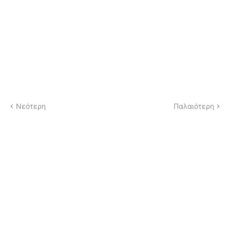
Νεότερη
Παλαιότερη