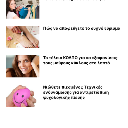
Πώς να αποφεύγετε το συχνό ξύρισμα
Το τέλειο ΚΟΛΠΟ για να εξαφανίσεις
τους μαύρους κύκλους στο λεπτό
Νιώθετε πιεσμένοι; Τεχνικές
ενδυνάμωσης για αντιμετώπιση
ψυχολογικής πίεσης