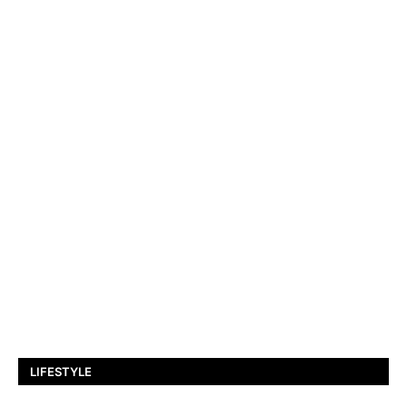
LIFESTYLE