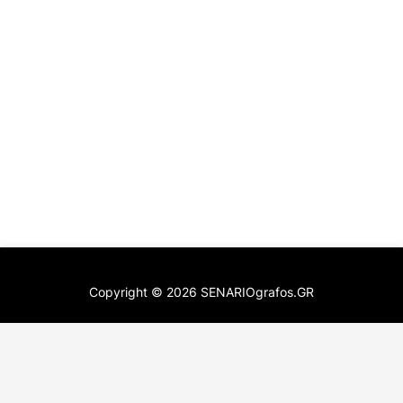
Copyright ©
2026
SENARIOgrafos.GR