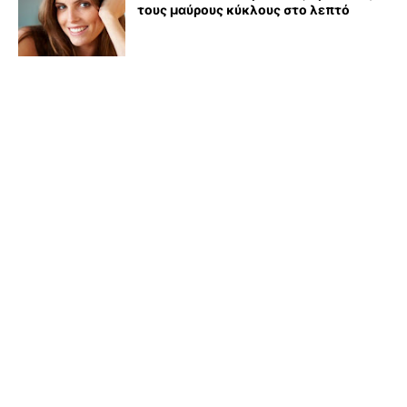
τους μαύρους κύκλους στο λεπτό