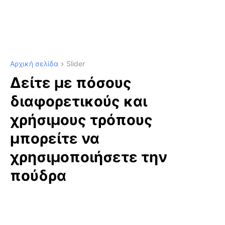
Αρχική σελίδα
Slider
Δείτε με πόσους
διαφορετικούς και
χρήσιμους τρόπους
μπορείτε να
χρησιμοποιήσετε την
πούδρα