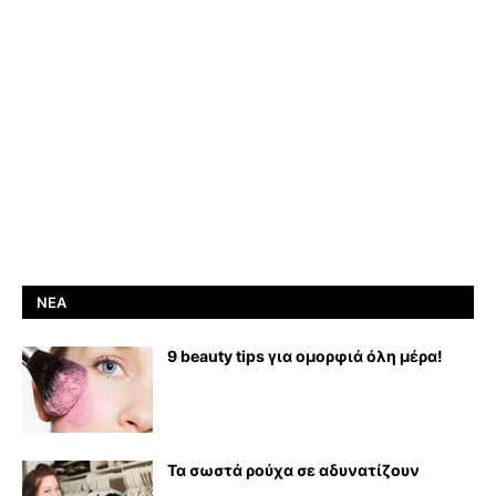
ΝΈΑ
9 beauty tips για ομορφιά όλη μέρα!
Τα σωστά ρούχα σε αδυνατίζουν