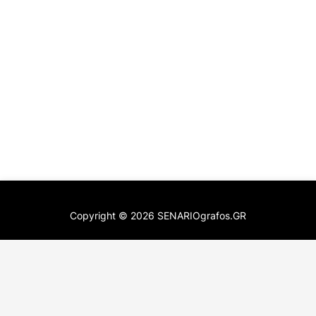
Copyright ©
2026
SENARIOgrafos.GR