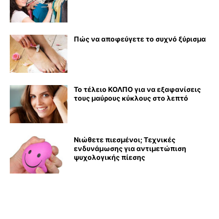
Πώς να αποφεύγετε το συχνό ξύρισμα
Το τέλειο ΚΟΛΠΟ για να εξαφανίσεις
τους μαύρους κύκλους στο λεπτό
Νιώθετε πιεσμένοι; Τεχνικές
ενδυνάμωσης για αντιμετώπιση
ψυχολογικής πίεσης