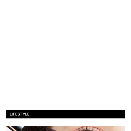
LIFESTYLE