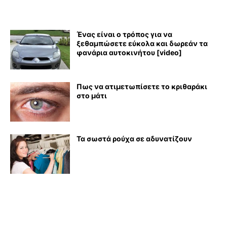
Ένας είναι ο τρόπος για να
ξεθαμπώσετε εύκολα και δωρεάν τα
φανάρια αυτοκινήτου [video]
Πως να ατιμετωπίσετε το κριθαράκι
στο μάτι
Τα σωστά ρούχα σε αδυνατίζουν