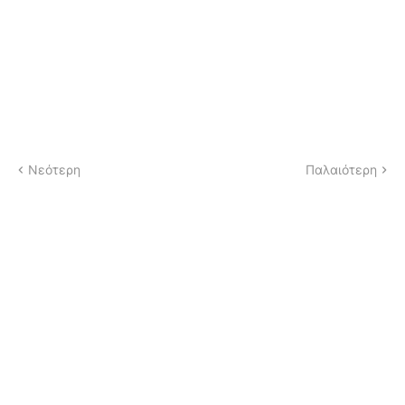
Νεότερη
Παλαιότερη