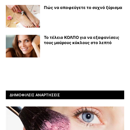
Πώς να αποφεύγετε το συχνό ξύρισμα
Το τέλειο ΚΟΛΠΟ για να εξαφανίσεις
τους μαύρους κύκλους στο λεπτό
ΔΗΜΟΦΙΛΕΊΣ ΑΝΑΡΤΉΣΕΙΣ