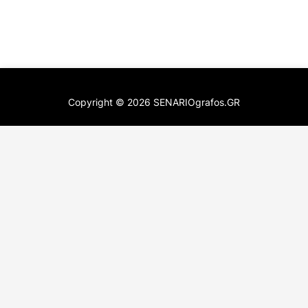
Copyright ©
2026
SENARIOgrafos.GR