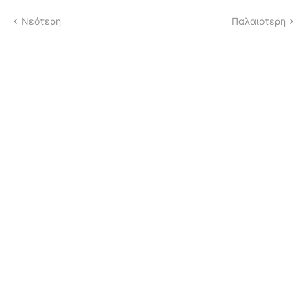
Νεότερη
Παλαιότερη