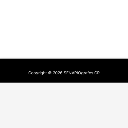
Copyright ©
2026
SENARIOgrafos.GR