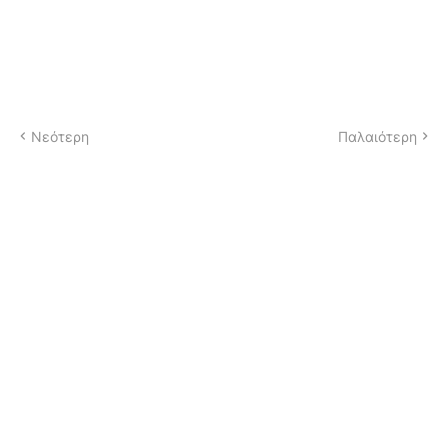
Νεότερη
Παλαιότερη