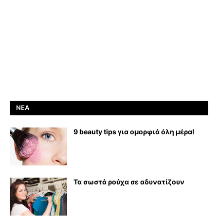
ΝΈΑ
9 beauty tips για ομορφιά όλη μέρα!
Τα σωστά ρούχα σε αδυνατίζουν