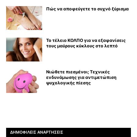
Πώς να αποφεύγετε το συχνό ξύρισμα
Το τέλειο ΚΟΛΠΟ για να εξαφανίσεις
τους μαύρους κύκλους στο λεπτό
Νιώθετε πιεσμένοι; Τεχνικές
ενδυνάμωσης για αντιμετώπιση
ψυχολογικής πίεσης
ΔΗΜΟΦΙΛΕΊΣ ΑΝΑΡΤΉΣΕΙΣ