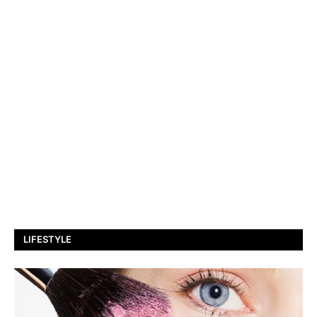
LIFESTYLE