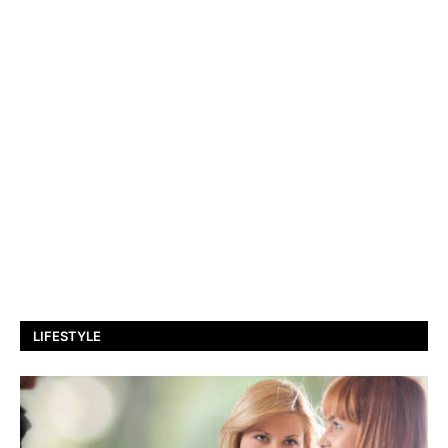
LIFESTYLE