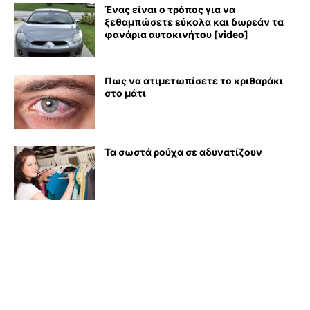
Ένας είναι ο τρόπος για να
ξεθαμπώσετε εύκολα και δωρεάν τα
φανάρια αυτοκινήτου [video]
Πως να ατιμετωπίσετε το κριθαράκι
στο μάτι
Τα σωστά ρούχα σε αδυνατίζουν