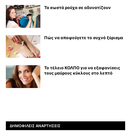
Τα σωστά ρούχα σε αδυνατίζουν
Πώς να αποφεύγετε το συχνό ξύρισμα
Το τέλειο ΚΟΛΠΟ για να εξαφανίσεις
τους μαύρους κύκλους στο λεπτό
ΔΗΜΟΦΙΛΕΊΣ ΑΝΑΡΤΉΣΕΙΣ