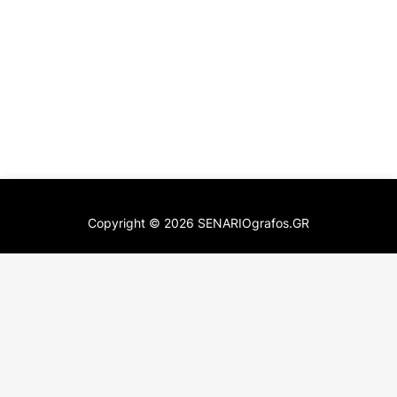
Copyright ©
2026
SENARIOgrafos.GR