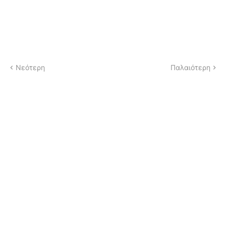
Νεότερη
Παλαιότερη