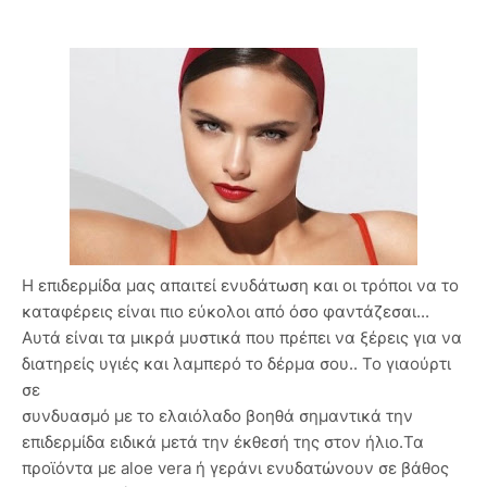
Η επιδερμίδα μας απαιτεί ενυδάτωση και οι τρόποι να το
καταφέρεις είναι πιο εύκολοι από όσο φαντάζεσαι...
Αυτά είναι τα μικρά μυστικά που πρέπει να ξέρεις για να
διατηρείς υγιές και λαμπερό το δέρμα σου.. Το γιαούρτι
σε
συνδυασμό με το ελαιόλαδο βοηθά σημαντικά την
επιδερμίδα ειδικά μετά την έκθεσή της στον ήλιο.Τα
προϊόντα με aloe vera ή γεράνι ενυδατώνουν σε βάθος