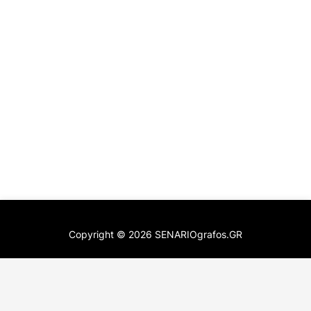
Copyright ©
2026
SENARIOgrafos.GR