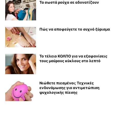
Τα σωστά ρούχα σε αδυνατίζουν
Πώς να αποφεύγετε το συχνό ξύρισμα
Το τέλειο ΚΟΛΠΟ για να εξαφανίσεις
τους μαύρους κύκλους στο λεπτό
Νιώθετε πιεσμένοι; Τεχνικές
ενδυνάμωσης για αντιμετώπιση
ψυχολογικής πίεσης