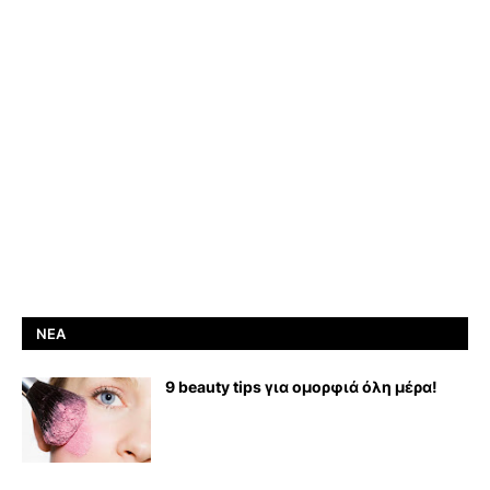
ΝΈΑ
9 beauty tips για ομορφιά όλη μέρα!