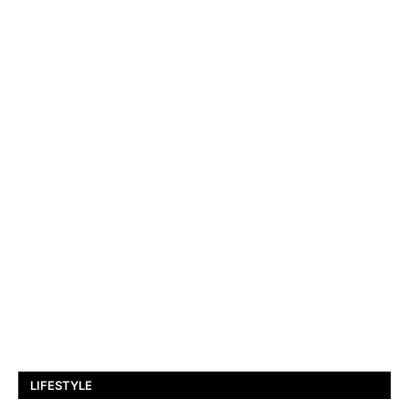
LIFESTYLE