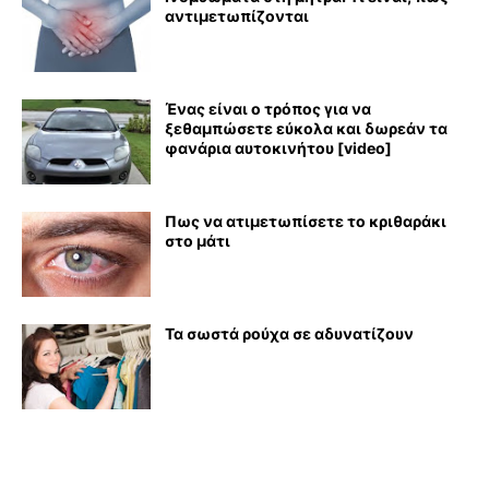
αντιμετωπίζονται
Ένας είναι ο τρόπος για να
ξεθαμπώσετε εύκολα και δωρεάν τα
φανάρια αυτοκινήτου [video]
Πως να ατιμετωπίσετε το κριθαράκι
στο μάτι
Τα σωστά ρούχα σε αδυνατίζουν