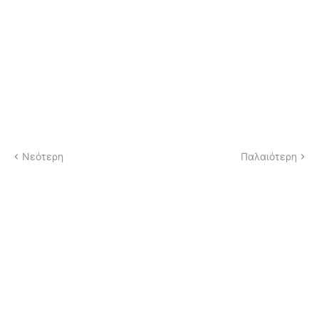
Νεότερη
Παλαιότερη