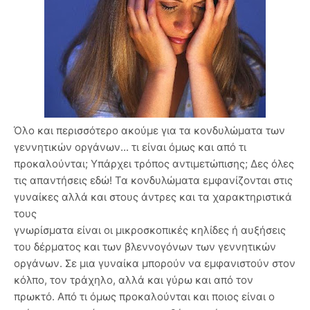
Όλο και περισσότερο ακούμε για τα κονδυλώματα των
γεννητικών οργάνων... τι είναι όμως και από τι
προκαλούνται; Υπάρχει τρόπος αντιμετώπισης; Δες όλες
τις απαντήσεις εδώ! Τα κονδυλώματα εμφανίζονται στις
γυναίκες αλλά και στους άντρες και τα χαρακτηριστικά
τους
γνωρίσματα είναι οι μικροσκοπικές κηλίδες ή αυξήσεις
του δέρματος και των βλεννογόνων των γεννητικών
οργάνων. Σε μια γυναίκα μπορούν να εμφανιστούν στον
κόλπο, τον τράχηλο, αλλά και γύρω και από τον
πρωκτό. Από τι όμως προκαλούνται και ποιος είναι ο