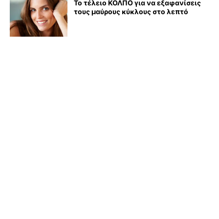
Το τέλειο ΚΟΛΠΟ για να εξαφανίσεις
τους μαύρους κύκλους στο λεπτό