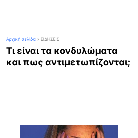
Αρχική σελίδα
ΕΙΔΗΣΕΙΣ
Τι είναι τα κονδυλώματα
και πως αντιμετωπίζονται;