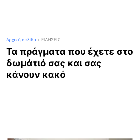
Αρχική σελίδα
ΕΙΔΗΣΕΙΣ
Τα πράγματα που έχετε στο
δωμάτιό σας και σας
κάνουν κακό