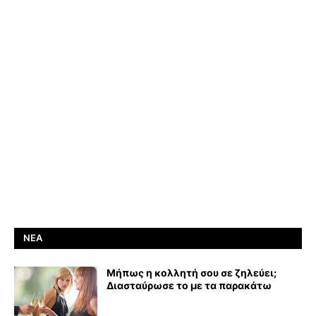
ΝΈΑ
Μήπως η κολλητή σου σε ζηλεύει;
Διασταύρωσε το με τα παρακάτω