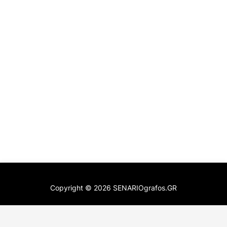
Copyright ©
2026
SENARIOgrafos.GR