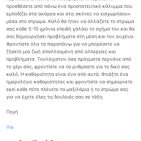
προσθέσετε από πάνω ένα προστατευτικό κάλυμμα που
εμποδίζει στα ακάρεα και στις σκόνες να εισχωρήσουν
μέσα στο στρώμα. Καλό θα ήταν να αλλάζετε το στρώμα
σας κάθε 5-10 χρόνια επειδή χαλάει το σχήμα του και θα
σας δημιουργήσει προβλήματα στη μέση και τον αυχένα.
Φροντίστε όλα τα παραπάνω για να μπορέσετε να
ζήσετε μια ζωή απαλλαγμένη από αλλεργίες και
προβλήματα. Τουλάχιστον όσα πράγματα περνάνε από
το χέρι σας, φροντίστε να τα ρυθμίσετε για το δικό σας
καλό. Η καθαριότητα είναι ένα από αυτά. Φτιάξτε ένα
ημερολόγιο καθαριότητας και φροντίστε να σημειώνετε
εκεί κάθε πότε πλένετε τα μαξιλάρια ή το στρώμα σας
για να έχετε όλες τις δουλειές σας σε τάξη.
Πηγή
Via