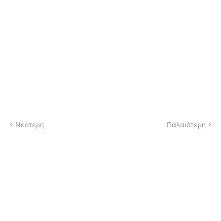
Νεότερη
Παλαιότερη