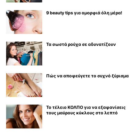
9 beauty tips για ομορφιά όλη μέρα!
Τα σωστά ρούχα σε αδυνατίζουν
Πώς να αποφεύγετε το συχνό ξύρισμα
Το τέλειο ΚΟΛΠΟ για να εξαφανίσεις
τους μαύρους κύκλους στο λεπτό