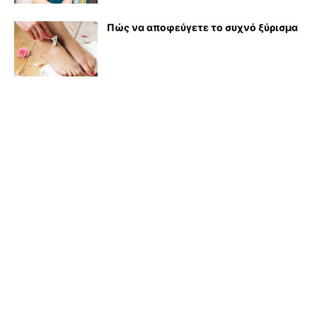
Πώς να αποφεύγετε το συχνό ξύρισμα