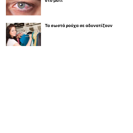
στο μάτι
Τα σωστά ρούχα σε αδυνατίζουν