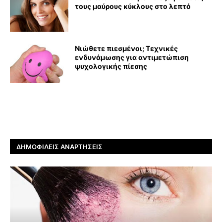
τους μαύρους κύκλους στο λεπτό
Νιώθετε πιεσμένοι; Τεχνικές
ενδυνάμωσης για αντιμετώπιση
ψυχολογικής πίεσης
ΔΗΜΟΦΙΛΕΊΣ ΑΝΑΡΤΉΣΕΙΣ