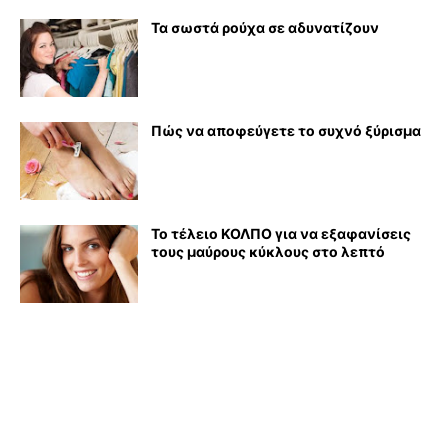
Τα σωστά ρούχα σε αδυνατίζουν
Πώς να αποφεύγετε το συχνό ξύρισμα
Το τέλειο ΚΟΛΠΟ για να εξαφανίσεις
τους μαύρους κύκλους στο λεπτό