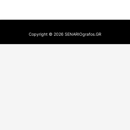
Copyright ©
2026
SENARIOgrafos.GR