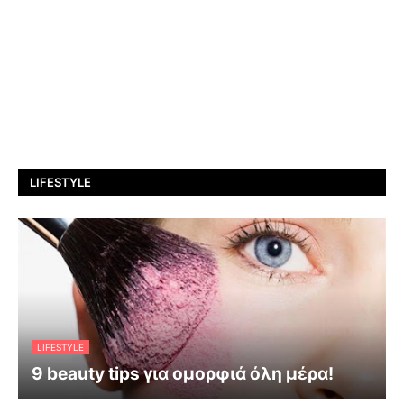
LIFESTYLE
LIFESTYLE
9 beauty tips για ομορφιά όλη μέρα!