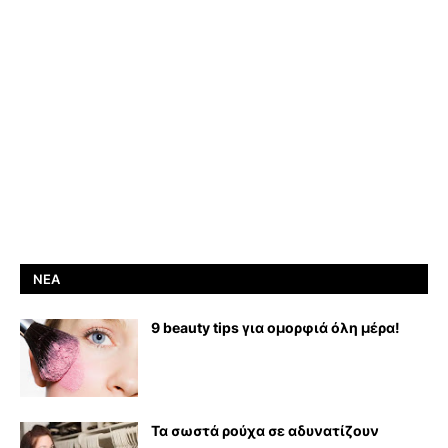
ΝΈΑ
9 beauty tips για ομορφιά όλη μέρα!
Τα σωστά ρούχα σε αδυνατίζουν