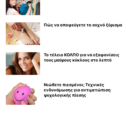
Πώς να αποφεύγετε το συχνό ξύρισμα
Το τέλειο ΚΟΛΠΟ για να εξαφανίσεις
τους μαύρους κύκλους στο λεπτό
Νιώθετε πιεσμένοι; Τεχνικές
ενδυνάμωσης για αντιμετώπιση
ψυχολογικής πίεσης