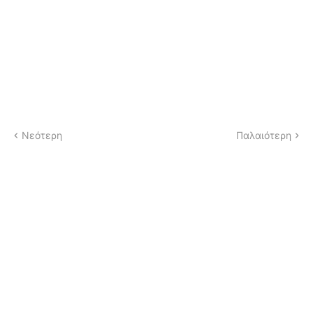
Νεότερη
Παλαιότερη