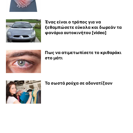
Ένας είναι ο τρόπος για να
ξεθαμπώσετε εύκολα και δωρεάν τα
φανάρια αυτοκινήτου [video]
Πως να ατιμετωπίσετε το κριθαράκι
στο μάτι
Τα σωστά ρούχα σε αδυνατίζουν