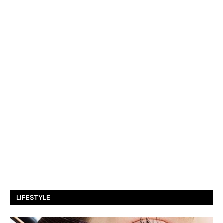
LIFESTYLE