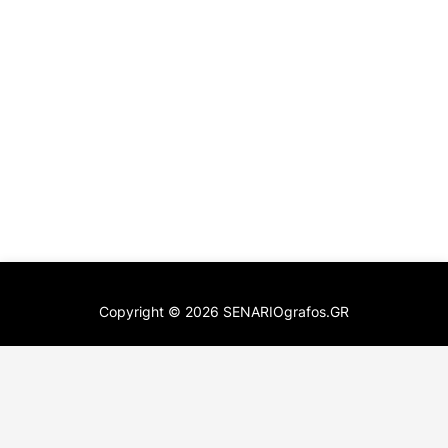
Copyright ©
2026
SENARIOgrafos.GR