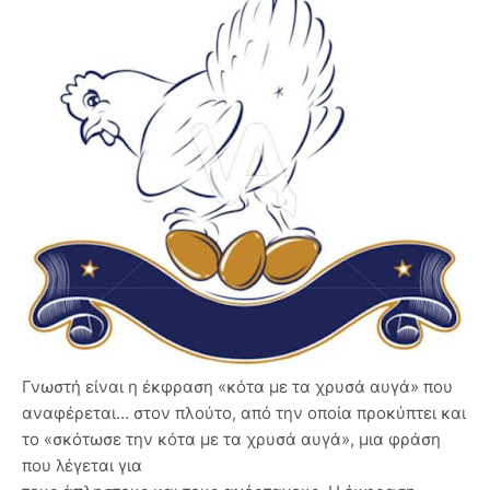
Γνωστή είναι η έκφραση «κότα με τα χρυσά αυγά» που
αναφέρεται... στον πλούτο, από την οποία προκύπτει και
το «σκότωσε την κότα με τα χρυσά αυγά», μια φράση
που λέγεται για