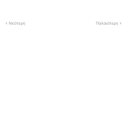
Νεότερη
Παλαιότερη