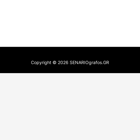
Copyright ©
2026
SENARIOgrafos.GR