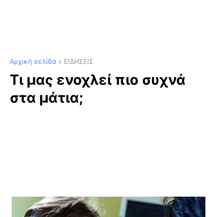
Αρχική σελίδα
ΕΙΔΗΣΕΙΣ
Τι μας ενοχλεί πιο συχνά
στα μάτια;