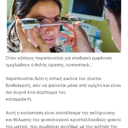
Όταν κάποιος παραπονείται για σταδιακή εμφάνιση
ομιχλώδους ή θολής όρασης, ουσιαστικά...
παραπονείται διότι η οπτική εικόνα του γίνεται
δυσδιάκριτη, σαν να φαίνεται μέσα από ομίχλη και είναι
πιο συχνά ένα σύμπτωμα του
καταρράκτη.
Αυτή η κατάσταση είναι αποτέλεσμα της σκλήρυνσης
και θόλωσης του φυσιολογικού κρυσταλλοειδούς φακού
του ματιού, που συμβαίνει συνήθως με την αύξηση της