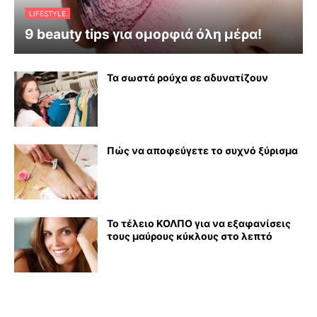
LIFESTYLE
9 beauty tips για ομορφιά όλη μέρα!
Τα σωστά ρούχα σε αδυνατίζουν
Πώς να αποφεύγετε το συχνό ξύρισμα
Το τέλειο ΚΟΛΠΟ για να εξαφανίσεις
τους μαύρους κύκλους στο λεπτό