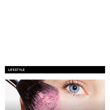
LIFESTYLE