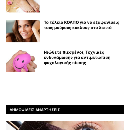
Το τέλειο ΚΟΛΠΟ για να εξαφανίσεις
τους μαύρους κύκλους στο λεπτό
Νιώθετε πιεσμένοι; Τεχνικές
ενδυνάμωσης για αντιμετώπιση
ψυχολογικής πίεσης
ΔΗΜΟΦΙΛΕΊΣ ΑΝΑΡΤΉΣΕΙΣ