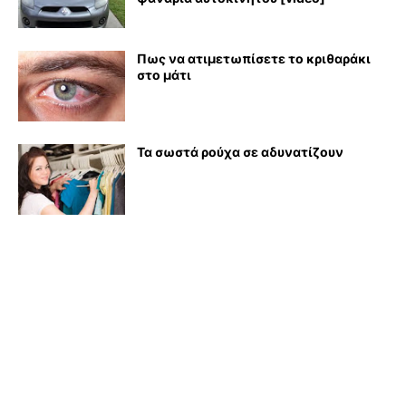
Πως να ατιμετωπίσετε το κριθαράκι
στο μάτι
Τα σωστά ρούχα σε αδυνατίζουν