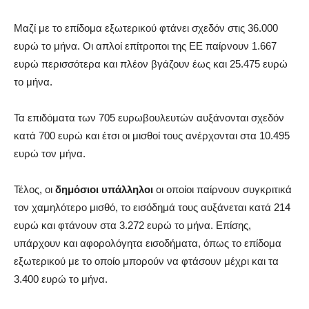
Μαζί με το επίδομα εξωτερικού φτάνει σχεδόν στις 36.000
ευρώ το μήνα. Οι απλοί επίτροποι της ΕΕ παίρνουν 1.667
ευρώ περισσότερα και πλέον βγάζουν έως και 25.475 ευρώ
το μήνα.
Τα επιδόματα των 705 ευρωβουλευτών αυξάνονται σχεδόν
κατά 700 ευρώ και έτσι οι μισθοί τους ανέρχονται στα 10.495
ευρώ τον μήνα.
Τέλος, οι
δημόσιοι υπάλληλοι
οι οποίοι παίρνουν συγκριτικά
τον χαμηλότερο μισθό, το εισόδημά τους αυξάνεται κατά 214
ευρώ και φτάνουν στα 3.272 ευρώ το μήνα. Επίσης,
υπάρχουν και αφορολόγητα εισοδήματα, όπως το επίδομα
εξωτερικού με το οποίο μπορούν να φτάσουν μέχρι και τα
3.400 ευρώ το μήνα.