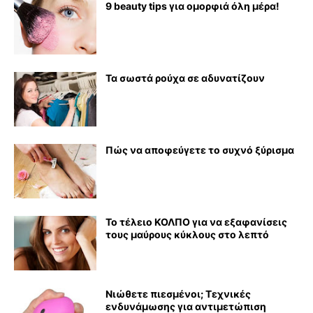
9 beauty tips για ομορφιά όλη μέρα!
Τα σωστά ρούχα σε αδυνατίζουν
Πώς να αποφεύγετε το συχνό ξύρισμα
Το τέλειο ΚΟΛΠΟ για να εξαφανίσεις
τους μαύρους κύκλους στο λεπτό
Νιώθετε πιεσμένοι; Τεχνικές
ενδυνάμωσης για αντιμετώπιση