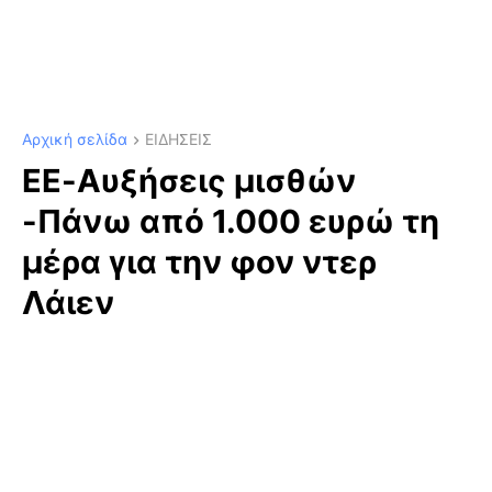
Αρχική σελίδα
ΕΙΔΗΣΕΙΣ
ΕΕ-Αυξήσεις μισθών
-Πάνω από 1.000 ευρώ τη
μέρα για την φον ντερ
Λάιεν