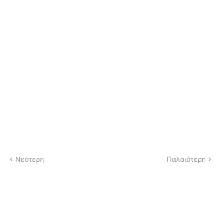
Νεότερη
Παλαιότερη