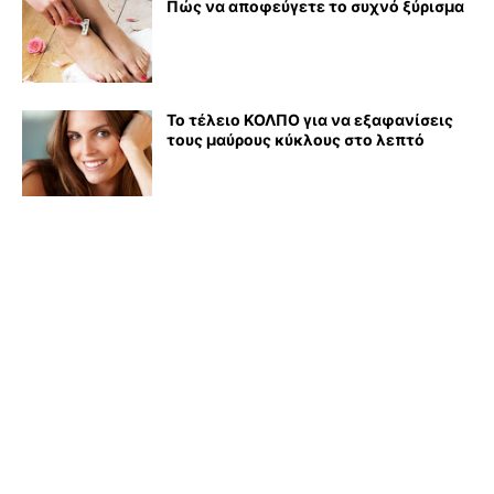
Πώς να αποφεύγετε το συχνό ξύρισμα
Το τέλειο ΚΟΛΠΟ για να εξαφανίσεις
τους μαύρους κύκλους στο λεπτό