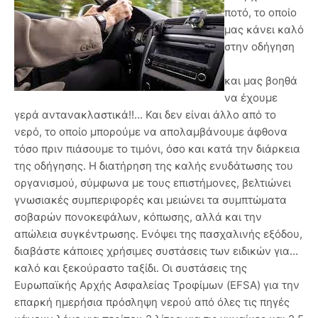
ποτό, το οποίο
μας κάνει καλό
στην οδήγηση
και μας βοηθά
να έχουμε
γερά αντανακλαστικά!!... Και δεν είναι άλλο από το
νερό, το οποίο μπορούμε να απολαμβάνουμε άφθονα
τόσο πριν πιάσουμε το τιμόνι, όσο και κατά την διάρκεια
της οδήγησης. Η διατήρηση της καλής ενυδάτωσης του
οργανισμού, σύμφωνα με τους επιστήμονες, βελτιώνει
γνωσιακές συμπεριφορές και μειώνει τα συμπτώματα
σοβαρών πονοκεφάλων, κόπωσης, αλλά και την
απώλεια συγκέντρωσης. Ενόψει της πασχαλινής εξόδου,
διαβάστε κάποιες χρήσιμες συστάσεις των ειδικών για...
καλό και ξεκούραστο ταξίδι. Οι συστάσεις της
Ευρωπαϊκής Αρχής Ασφαλείας Τροφίμων (EFSA) για την
επαρκή ημερήσια πρόσληψη νερού από όλες τις πηγές