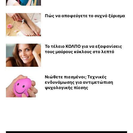
Πώς να αποφεύγετε το συχνό ξύρισμα
Το τέλειο ΚΟΛΠΟ για να εξαφανίσεις
τους μαύρους κύκλους στο λεπτό
Νιώθετε πιεσμένοι; Τεχνικές
ενδυνάμωσης για αντιμετώπιση
ψυχολογικής πίεσης