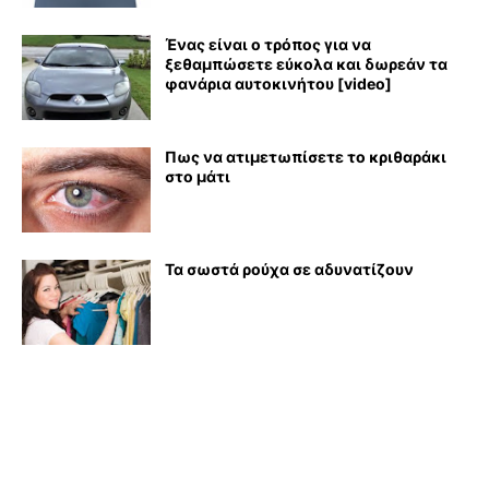
Ένας είναι ο τρόπος για να
ξεθαμπώσετε εύκολα και δωρεάν τα
φανάρια αυτοκινήτου [video]
Πως να ατιμετωπίσετε το κριθαράκι
στο μάτι
Τα σωστά ρούχα σε αδυνατίζουν