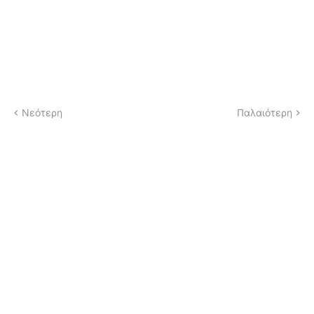
Νεότερη
Παλαιότερη