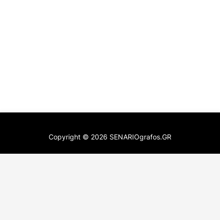
Copyright ©
2026
SENARIOgrafos.GR