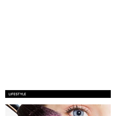
LIFESTYLE