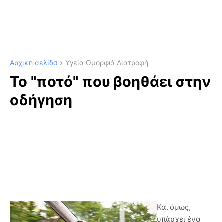
Αρχική σελίδα
Υγεία Ομορφιά Διατροφή
Το "ποτό" που βοηθάει στην
οδήγηση
Και όμως,
υπάρχει ένα