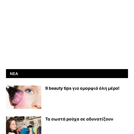
ΝΈΑ
9 beauty tips για ομορφιά όλη μέρα!
Τα σωστά ρούχα σε αδυνατίζουν