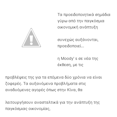
Τα προειδοποιητικά σημάδια
γύρω από την παγκόσμια
οικονομική ανάπτυξη
συνεχώς αυξάνονται,
προειδοποιεί...
η Moody' s σε νέα της
έκθεση, με τις
προβλέψεις της για τα επόμενα δύο χρόνια να είναι
ζοφερές. Τα αυξανόμενα προβλήματα στις
αναδυόμενες αγορές όπως στην Κίνα, θα
λειτουργήσουν ανασταλτικά για την ανάπτυξη της
παγκόσμιας οικονομίας,