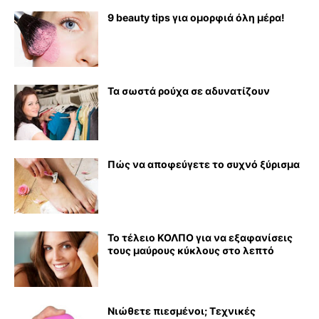
9 beauty tips για ομορφιά όλη μέρα!
Τα σωστά ρούχα σε αδυνατίζουν
Πώς να αποφεύγετε το συχνό ξύρισμα
Το τέλειο ΚΟΛΠΟ για να εξαφανίσεις
τους μαύρους κύκλους στο λεπτό
Νιώθετε πιεσμένοι; Τεχνικές