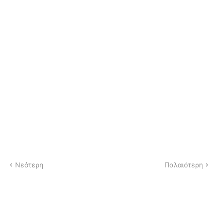
Νεότερη
Παλαιότερη