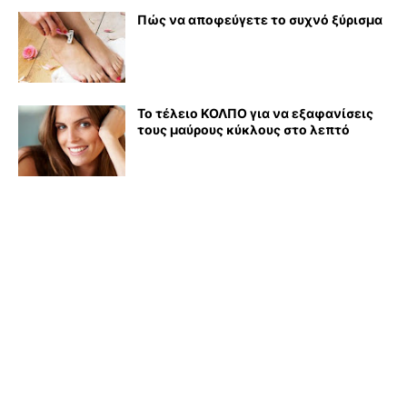
Πώς να αποφεύγετε το συχνό ξύρισμα
Το τέλειο ΚΟΛΠΟ για να εξαφανίσεις
τους μαύρους κύκλους στο λεπτό