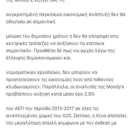
συγκρατημένη παγκόσμια οικονομική ανάπτυξη δεν θα
οδηγήσει σε σημαντική
μείωση του δημοσίου χρέους ή δεν θα επιτρέψει στις
κεντρικές τράπεζες να αυξήσουν τα επιτόκια
σημαντικά». Προσθέτει δε πως «οι αρχές λόγω της
έλλειψης δημοσιονομικών και
νομισματικών εργαλείων, δεν μπορούν να
προστατεύσουν τις οικονομίες τους από πιθανούς
κλυδωνισμούς». Παράλληλα, οι αναλυτές της Moody's
προβλέπουν αύξηση κατά μέσο όρο 2,8%
του ΑΕΠ την περίοδο 2015-2017 σε όλες τις
αναπτυγμένες χώρες του G20. Ωστόσο, η Κίνα αποτελεί
την μεγαλύτερη απειλή σύμφωνα με την έκθεση με