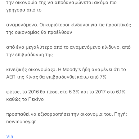
την οικονομία της να αποδυναμώνεται ακόμα πιο
γρήγορα από το
αναμενόμενο. Οι κυριότεροι κίνδυνοι για τις προοπτικές
της οικονομίας θα προέλθουν
από ένα μεγαλύτερο από το αναμενόμενο κίνδυνο, από
την επιβράδυνση της
κινεζικής οικονομίας». Η Moody's ήδη αναμένει ότι το
ΑΕΠ της Κίνας θα επιβραδυνθεί κάτω από 7%
φέτος, το 2016 θα πέσει στο 6,3% και το 2017 στο 6,1%,
καθώς το Πεκίνο
προσπαθεί να εξισορροπήσει την οικονομία του. Πηγή:
newmoney.gr
Via