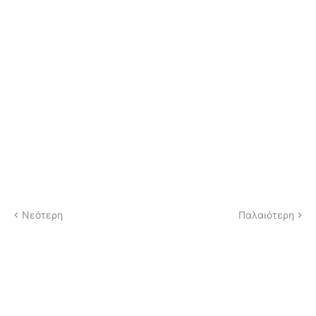
Νεότερη
Παλαιότερη