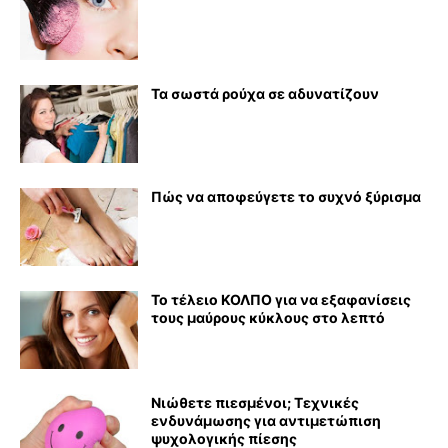
Τα σωστά ρούχα σε αδυνατίζουν
Πώς να αποφεύγετε το συχνό ξύρισμα
Το τέλειο ΚΟΛΠΟ για να εξαφανίσεις
τους μαύρους κύκλους στο λεπτό
Νιώθετε πιεσμένοι; Τεχνικές
ενδυνάμωσης για αντιμετώπιση
ψυχολογικής πίεσης