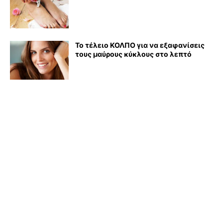
Το τέλειο ΚΟΛΠΟ για να εξαφανίσεις
τους μαύρους κύκλους στο λεπτό