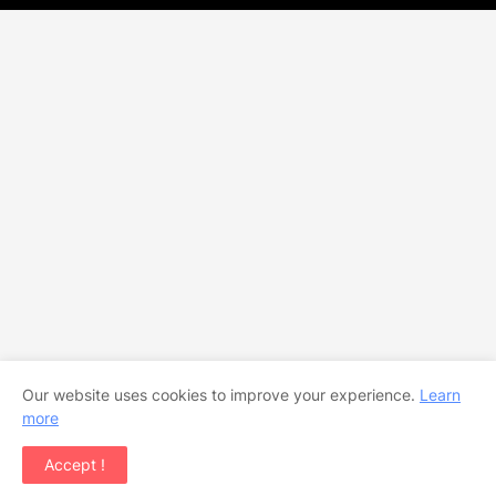
Our website uses cookies to improve your experience.
Learn
more
Accept !