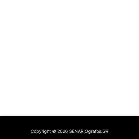
Copyright ©
2026
SENARIOgrafos.GR