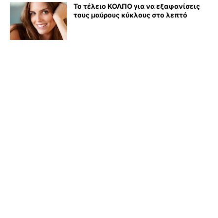
Το τέλειο ΚΟΛΠΟ για να εξαφανίσεις
τους μαύρους κύκλους στο λεπτό