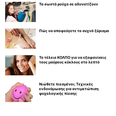
Τα σωστά ρούχα σε αδυνατίζουν
Πώς να αποφεύγετε το συχνό ξύρισμα
Το τέλειο ΚΟΛΠΟ για να εξαφανίσεις
τους μαύρους κύκλους στο λεπτό
Νιώθετε πιεσμένοι; Τεχνικές
ενδυνάμωσης για αντιμετώπιση
ψυχολογικής πίεσης