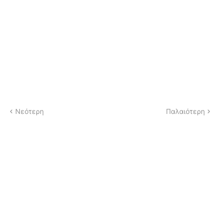
Νεότερη
Παλαιότερη