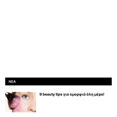
ΝΈΑ
9 beauty tips για ομορφιά όλη μέρα!