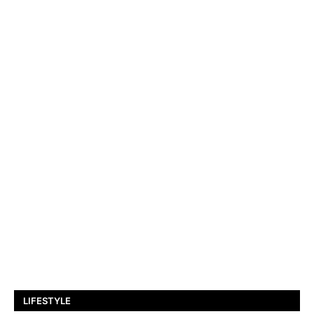
LIFESTYLE