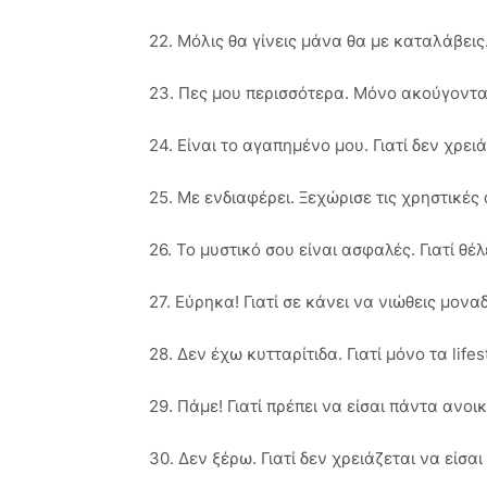
22. Μόλις θα γίνεις μάνα θα με καταλάβεις.
23. Πες μου περισσότερα. Μόνο ακούγοντα
24. Είναι το αγαπημένο μου. Γιατί δεν χρει
25. Με ενδιαφέρει. Ξεχώρισε τις χρηστικές
26. Το μυστικό σου είναι ασφαλές. Γιατί θέλ
27. Εύρηκα! Γιατί σε κάνει να νιώθεις μοναδ
28. Δεν έχω κυτταρίτιδα. Γιατί μόνο τα lif
29. Πάμε! Γιατί πρέπει να είσαι πάντα ανοι
30. Δεν ξέρω. Γιατί δεν χρειάζεται να είσ