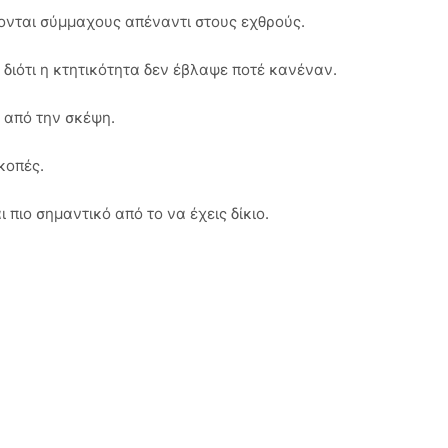
άζονται σύμμαχους απέναντι στους εχθρούς.
, διότι η κτητικότητα δεν έβλαψε ποτέ κανέναν.
ά από την σκέψη.
ακοπές.
 πιο σημαντικό από το να έχεις δίκιο.