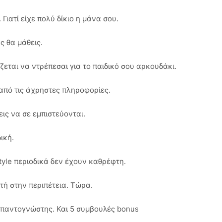
 Γιατί είχε πολύ δίκιο η μάνα σου.
ς θα μάθεις.
άζεται να ντρέπεσαι για το παιδικό σου αρκουδάκι.
 από τις άχρηστες πληροφορίες.
εις να σε εμπιστεύονται.
ική.
estyle περιοδικά δεν έχουν καθρέφτη.
κτή στην περιπέτεια. Τώρα.
αι παντογνώστης. Και 5 συμβουλές bonus