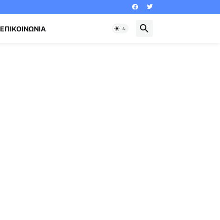
ΕΠΙΚΟΙΝΩΝΊΑ