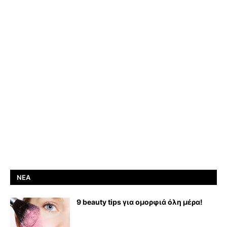
ΝΈΑ
9 beauty tips για ομορφιά όλη μέρα!