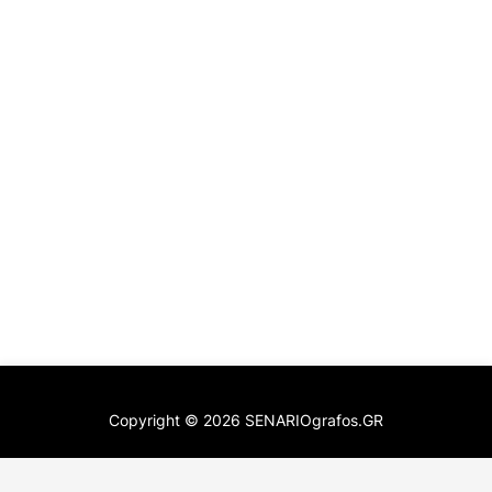
Copyright ©
2026
SENARIOgrafos.GR