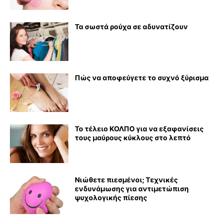
Τα σωστά ρούχα σε αδυνατίζουν
Πώς να αποφεύγετε το συχνό ξύρισμα
Το τέλειο ΚΟΛΠΟ για να εξαφανίσεις
τους μαύρους κύκλους στο λεπτό
Νιώθετε πιεσμένοι; Τεχνικές
ενδυνάμωσης για αντιμετώπιση
ψυχολογικής πίεσης