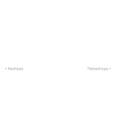
Νεότερη
Παλαιότερη