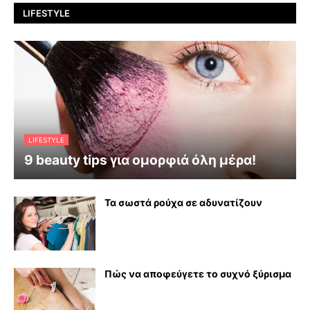
LIFESTYLE
LIFESTYLE
9 beauty tips για ομορφιά όλη μέρα!
Τα σωστά ρούχα σε αδυνατίζουν
Πώς να αποφεύγετε το συχνό ξύρισμα