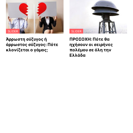
SLIDER
SLIDER
Άρρωστη σύζυγος ή
ΠΡΟΣΟΧΗ: Πότε θα
άρρωστος σύζυγος: Πότε
ηχήσουν οι σειρήνες
κλονίζεται ο γάμος;
πολέμου σε όλη την
Ελλάδα