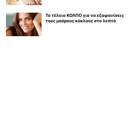
Το τέλειο ΚΟΛΠΟ για να εξαφανίσεις
τους μαύρους κύκλους στο λεπτό