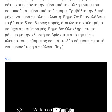
κάτω και περάστε την μέσα από την άλλη τρύπα του
κουμπιού και μέσα από το ύφασμα. Τραβήξτε την ξανά,
μέχρι να περάσει όλη η κλωστή. Βήμα 7ο: Επαναλάβετε
τα βήματα 5 και 6 τρεις φορές, έτσι ώστε η κάθε τρύπα
να έχει αρκετές ραφές. Βήμα 8ο: Ολοκληρώστε το
ράψιμο με την κλωστή να βρίσκεται από την πίσω
πλευρά του υφάσματος και κάντε δύο κόμπους σε αυτή
για περισσότερη ασφάλεια. Πηγή
Via