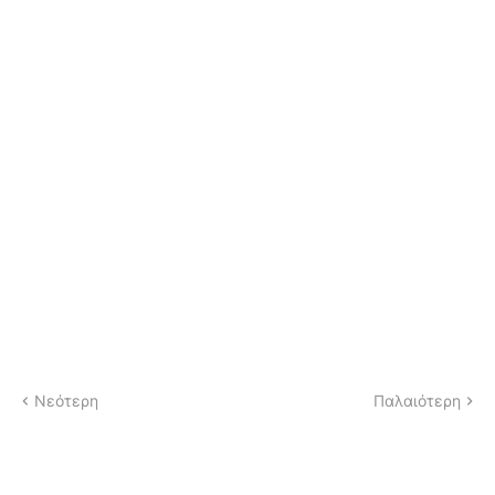
Νεότερη
Παλαιότερη