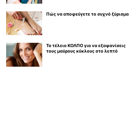
Πώς να αποφεύγετε το συχνό ξύρισμα
Το τέλειο ΚΟΛΠΟ για να εξαφανίσεις
τους μαύρους κύκλους στο λεπτό