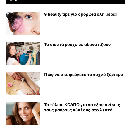
9 beauty tips για ομορφιά όλη μέρα!
Τα σωστά ρούχα σε αδυνατίζουν
Πώς να αποφεύγετε το συχνό ξύρισμα
Το τέλειο ΚΟΛΠΟ για να εξαφανίσεις
τους μαύρους κύκλους στο λεπτό