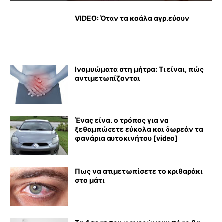
VIDEO: Όταν τα κοάλα αγριεύουν
Ινομυώματα στη μήτρα: Τι είναι, πώς
αντιμετωπίζονται
Ένας είναι ο τρόπος για να
ξεθαμπώσετε εύκολα και δωρεάν τα
φανάρια αυτοκινήτου [video]
Πως να ατιμετωπίσετε το κριθαράκι
στο μάτι