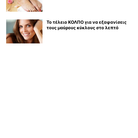
Το τέλειο ΚΟΛΠΟ για να εξαφανίσεις
τους μαύρους κύκλους στο λεπτό