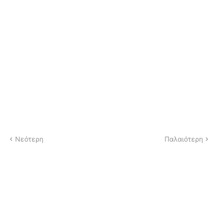
Νεότερη
Παλαιότερη