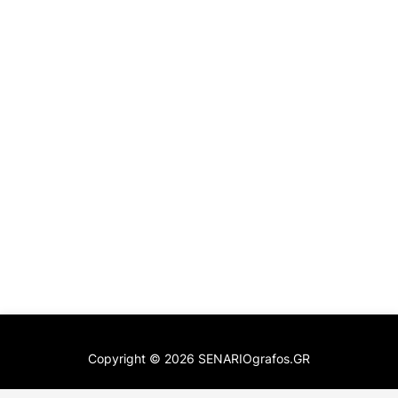
Copyright ©
2026
SENARIOgrafos.GR