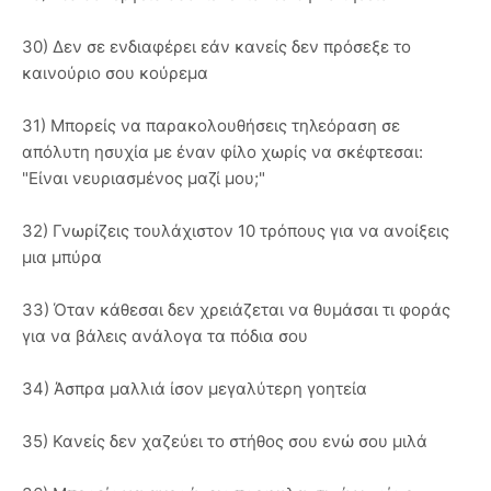
30) Δεν σε ενδιαφέρει εάν κανείς δεν πρόσεξε το
καινούριο σου κούρεμα
31) Μπορείς να παρακολουθήσεις τηλεόραση σε
απόλυτη ησυχία με έναν φίλο χωρίς να σκέφτεσαι:
"Είναι νευριασμένος μαζί μου;"
32) Γνωρίζεις τουλάχιστον 10 τρόπους για να ανοίξεις
μια μπύρα
33) Όταν κάθεσαι δεν χρειάζεται να θυμάσαι τι φοράς
για να βάλεις ανάλογα τα πόδια σου
34) Άσπρα μαλλιά ίσον μεγαλύτερη γοητεία
35) Κανείς δεν χαζεύει το στήθος σου ενώ σου μιλά