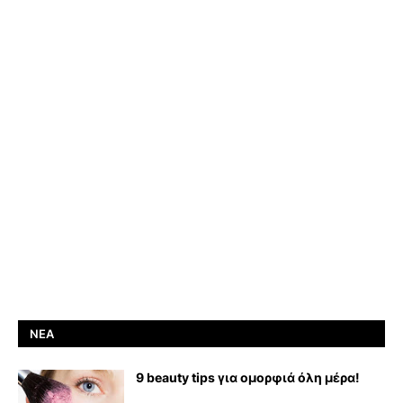
ΝΈΑ
9 beauty tips για ομορφιά όλη μέρα!