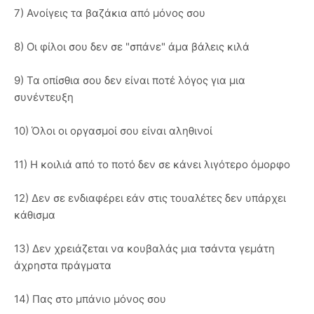
7) Ανοίγεις τα βαζάκια από μόνος σου
8) Οι φίλοι σου δεν σε "σπάνε" άμα βάλεις κιλά
9) Τα οπίσθια σου δεν είναι ποτέ λόγος για μια
συνέντευξη
10) Όλοι οι οργασμοί σου είναι αληθινοί
11) Η κοιλιά από το ποτό δεν σε κάνει λιγότερο όμορφο
12) Δεν σε ενδιαφέρει εάν στις τουαλέτες δεν υπάρχει
κάθισμα
13) Δεν χρειάζεται να κουβαλάς μια τσάντα γεμάτη
άχρηστα πράγματα
14) Πας στο μπάνιο μόνος σου