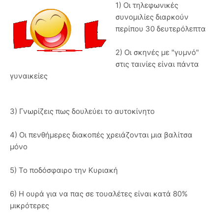
1) Οι τηλεφωνικές
συνομιλίες διαρκούν
περίπου 30 δευτερόλεπτα
2) Οι σκηνές με "γυμνό"
στις ταινίες είναι πάντα
γυναικείες
3) Γνωρίζεις πως δουλεύει το αυτοκίνητο
4) Οι πενθήμερες διακοπές χρειάζονται μια βαλίτσα
μόνο
5) Το ποδόσφαιρο την Κυριακή
6) Η ουρά για να πας σε τουαλέτες είναι κατά 80%
μικρότερες