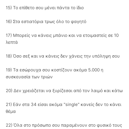
15) Το επίθετο σου μένει πάντα το ίδιο
16) Στα εστιατόρια τρως όλο το φαγητό
17) Μπορείς να κάνεις μπάνιο και να ετοιμαστείς σε 10
λεπτά
18) Όσο σεξ και να κάνεις δεν χάνεις την υπόληψη σου
19) Τα εσώρουχα σου κοστίζουν ακόμα 5.000 η
συσκευασία των τριών
20) Δεν χρειάζεται να ξυρίζεσαι από τον λαιμό και κάτω
21) Εάν στα 34 είσαι ακόμα "single" κανείς δεν το κάνει
θέμα
22) Όλα στο πρόσωπο σου παραμένουν στο φυσικό τους