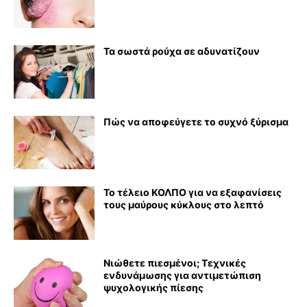
Τα σωστά ρούχα σε αδυνατίζουν
Πώς να αποφεύγετε το συχνό ξύρισμα
Το τέλειο ΚΟΛΠΟ για να εξαφανίσεις
τους μαύρους κύκλους στο λεπτό
Νιώθετε πιεσμένοι; Τεχνικές
ενδυνάμωσης για αντιμετώπιση
ψυχολογικής πίεσης