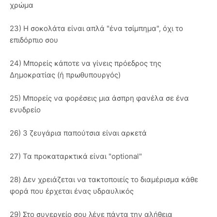
χρώμα
23) Η σοκολάτα είναι απλά "ένα τσίμπημα", όχι το
επιδόρπιο σου
24) Μπορείς κάποτε να γίνεις πρόεδρος της
Δημοκρατίας (ή πρωθυπουργός)
25) Μπορείς να φορέσεις μια άσπρη φανέλα σε ένα
ενυδρείο
26) 3 ζευγάρια παπούτσια είναι αρκετά
27) Τα προκαταρκτικά είναι "optional"
28) Δεν χρειάζεται να τακτοποιείς το διαμέρισμα κάθε
φορά που έρχεται ένας υδραυλικός
29) Στο συνεργείο σου λένε πάντα την αλήθεια