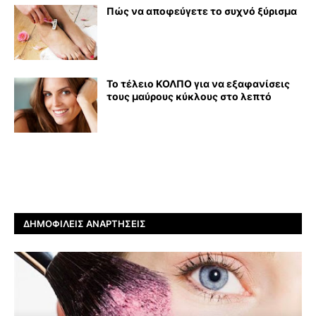
Πώς να αποφεύγετε το συχνό ξύρισμα
Το τέλειο ΚΟΛΠΟ για να εξαφανίσεις
τους μαύρους κύκλους στο λεπτό
ΔΗΜΟΦΙΛΕΊΣ ΑΝΑΡΤΉΣΕΙΣ