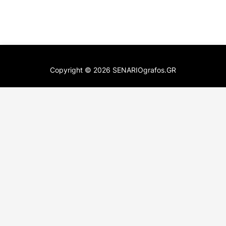
Copyright ©
2026
SENARIOgrafos.GR