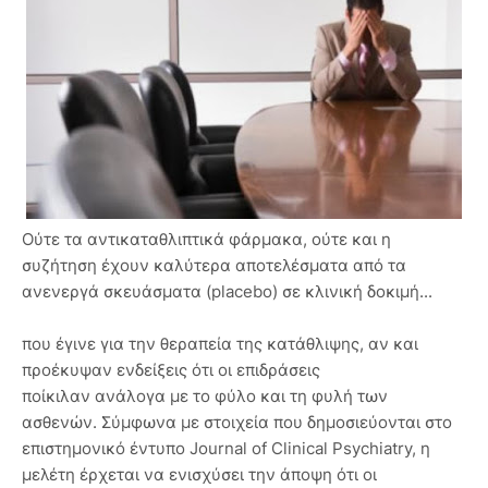
Ούτε τα αντικαταθλιπτικά φάρμακα, ούτε και η
συζήτηση έχουν καλύτερα αποτελέσματα από τα
ανενεργά σκευάσματα (placebo) σε κλινική δοκιμή...
που έγινε για την θεραπεία της κατάθλιψης, αν και
προέκυψαν ενδείξεις ότι οι επιδράσεις
ποίκιλαν ανάλογα με το φύλο και τη φυλή των
ασθενών. Σύμφωνα με στοιχεία που δημοσιεύονται στο
επιστημονικό έντυπο Journal of Clinical Psychiatry, η
μελέτη έρχεται να ενισχύσει την άποψη ότι οι