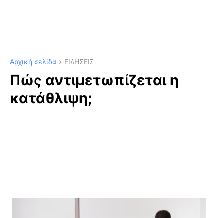
Αρχική σελίδα
ΕΙΔΗΣΕΙΣ
Πώς αντιμετωπίζεται η
κατάθλιψη;