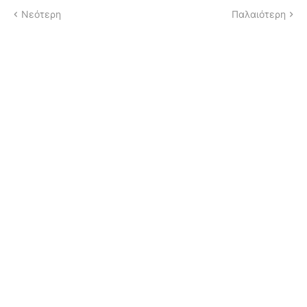
Νεότερη
Παλαιότερη