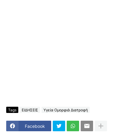
Tags
ΕΙΔΗΣΕΙΣ
Υγεία Ομορφιά Διατροφή
Facebook