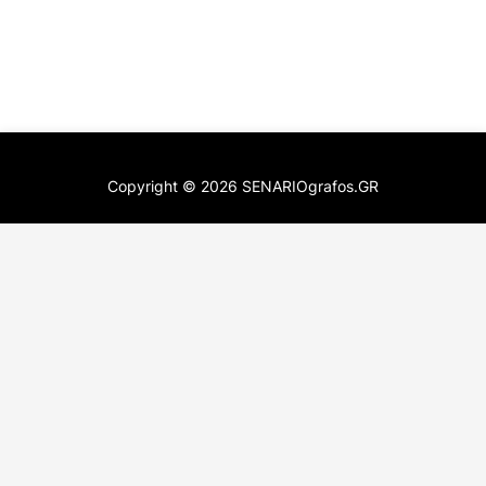
Copyright ©
2026
SENARIOgrafos.GR