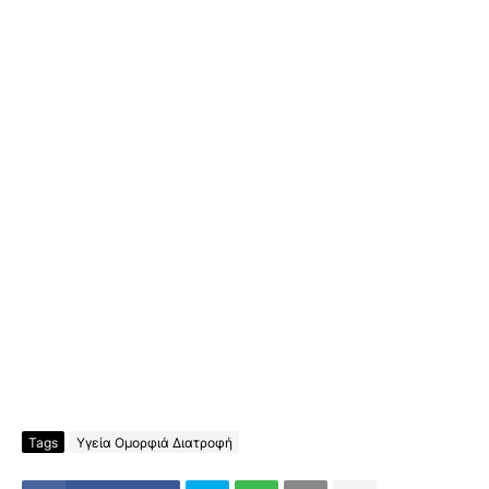
Tags
Υγεία Ομορφιά Διατροφή