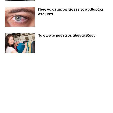
Πως να ατιμετωπίσετε το κριθαράκι
στο μάτι
Τα σωστά ρούχα σε αδυνατίζουν