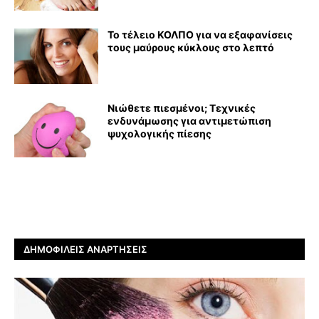
Το τέλειο ΚΟΛΠΟ για να εξαφανίσεις
τους μαύρους κύκλους στο λεπτό
Νιώθετε πιεσμένοι; Τεχνικές
ενδυνάμωσης για αντιμετώπιση
ψυχολογικής πίεσης
ΔΗΜΟΦΙΛΕΊΣ ΑΝΑΡΤΉΣΕΙΣ