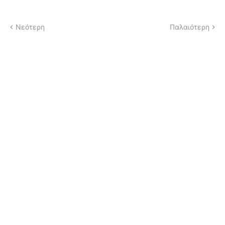
Νεότερη
Παλαιότερη