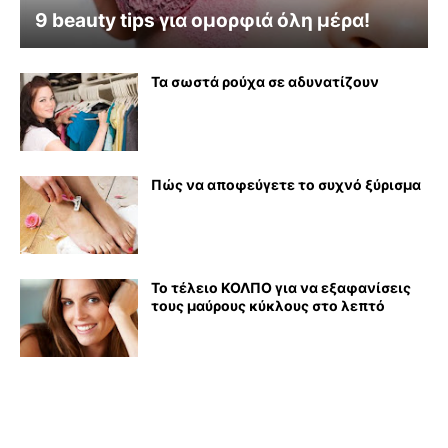
9 beauty tips για ομορφιά όλη μέρα!
Τα σωστά ρούχα σε αδυνατίζουν
Πώς να αποφεύγετε το συχνό ξύρισμα
Το τέλειο ΚΟΛΠΟ για να εξαφανίσεις
τους μαύρους κύκλους στο λεπτό