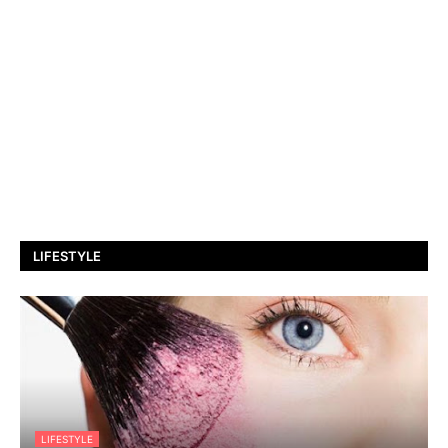
LIFESTYLE
LIFESTYLE