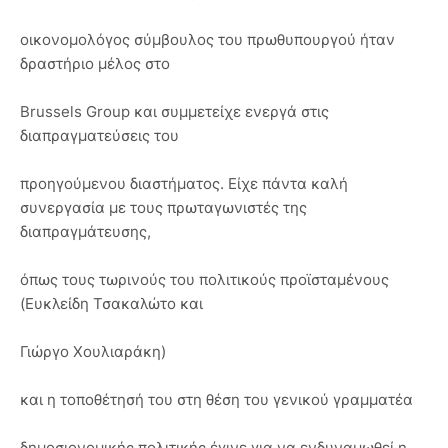
οικονομολόγος σύμβουλος του πρωθυπουργού ήταν
δραστήριο μέλος στο
Brussels Group και συμμετείχε ενεργά στις
διαπραγματεύσεις του
προηγούμενου διαστήματος. Είχε πάντα καλή
συνεργασία με τους πρωταγωνιστές της
διαπραγμάτευσης,
όπως τους τωρινούς του πολιτικούς προϊσταμένους
(Ευκλείδη Τσακαλώτο και
Γιώργο Χουλιαράκη)
και η τοποθέτησή του στη θέση του γενικού γραμματέα
δημοσιονομικής πολιτικής έγινε για να ενδυναμωθεί η