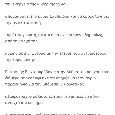
την ενέργεια της κυβέρνησης να
απομακρύνει την κυρία Σαββαϊδου και να δρομολογήσει
την αντικατάστασή
της ήταν γνωστή, αν και ήπια εκφρασμένη δημοσίως,
από την αρχή της
κρίσης αυτής. Ωστόσο με την έλευση του αντιπροέδρου
της Ευρωπαϊκής
Επιτροπής Β. Ντομπρόβσκις στην Αθήνα το προηγούμενο
διήμερο αποκαλύφθηκε ότι υπήρξε μάλλον άγριο
παρασκήνιο για την υπόθεση. Ο κοινοτικός
αξιωματούχος μάλιστα έφτασε στο σημείο να κάνει
ανοιχτά και επίσημα
συστάσεις στην κυβέρνηση για το πώς θα πρέπει να