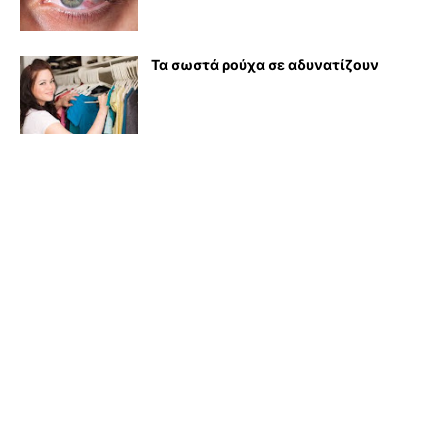
Τα σωστά ρούχα σε αδυνατίζουν