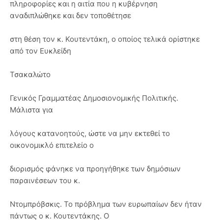
πληροφορίες και η αιτία που η κυβέρνηση
αναδιπλώθηκε και δεν τοποθέτησε
στη θέση τον κ. Κουτεντάκη, ο οποίος τελικά ορίστηκε
από τον Ευκλείδη
Τσακαλώτο
Γενικός Γραμματέας Δημοσιονομικής Πολιτικής.
Μάλιστα για
λόγους κατανοητούς, ώστε να μην εκτεθεί το
οικονομικλό επιτελείο ο
διορισμός φάνηκε να προηγήθηκε των δημόσιων
παραινέσεων του κ.
Ντομπρόβσκις. Το πρόβλημα των ευρωπαίων δεν ήταν
πάντως ο κ. Κουτεντάκης. Ο