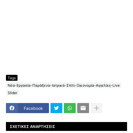
Tags
Νέα-Εργασία-Παράξενα-Ιατρικά-Σπίτι-Οικονομία-Αγγελίες-Live
Slider
Facebook
ΣΧΕΤΙΚΈΣ ΑΝΑΡΤΉΣΕΙΣ