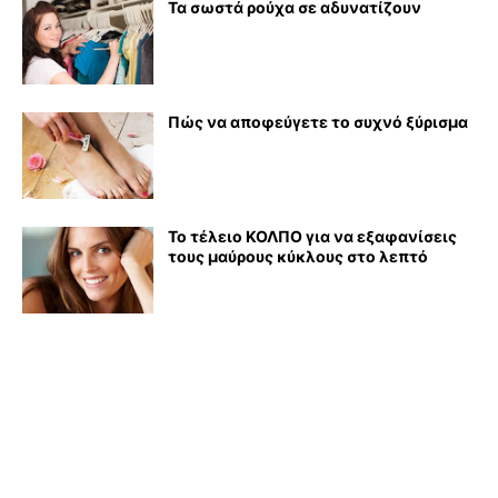
Τα σωστά ρούχα σε αδυνατίζουν
Πώς να αποφεύγετε το συχνό ξύρισμα
Το τέλειο ΚΟΛΠΟ για να εξαφανίσεις
τους μαύρους κύκλους στο λεπτό