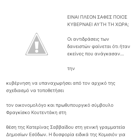
ΕΙΝΑΙ ΠΛΕΟΝ ΣΑΦΕΣ ΠΟΙΟΣ
ΚΥΒΕΡΝΑΕΙ ΑΥΤΗ ΤΗ ΧΩΡΑ;
Οι αντιδράσεις των
δανειστών φαίνεται ότι ήταν
εκείνες που ανάγκασαν...
την
κυβέρνηση να υπαναχωρήσει από τον αρχικό της
σχεδιασμό να τοποθετήσει
τον οικονομολόγο και πρωθυπουργικό σύμβουλο
Φραγκίσκο Κουτεντάκη στη
θέση της Κατερίνας Σαββαίδου στη γενική γραμματεία
Δημοσίων Εσόδων. Η δυσφορία ειδικά της Κομισιόν για