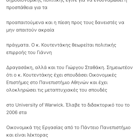
προσπάθεια για τα
προαπαιτούμενα και η πίεση προς τους δανειστές να
μην απαιτούν ακραία
πράγματα. Ο κ. Κουτεντάκης θεωρείται πολιτικής
επιρροής του Γιάννη
Δραγασάκη, αλλά και του Γιώργου Σταθάκη. Σημειωτέον
ότι ο κ. Κουτεντάκης έχει σπουδάσει Οικονομικές
Επιστήμες στο Πανεπιστήμιο Αθηνών και έχει
ολοκληρώσει τις μεταπτυχιακές του σπουδές
στο University of Warwick. Έλαβε το διδακτορικό του το
2006 στα
Οικονομικά της Εργασίας από το Πάντειο Πανεπιστήμιο
και είναι λέκτορας