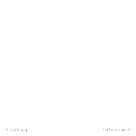
Νεότερη
Παλαιότερη