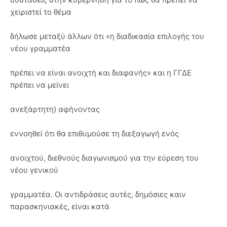
χειριστεί το θέμα
δήλωσε μεταξύ άλλων ότι «η διαδικασία επιλογής του
νέου γραμματέα
πρέπει να είναι ανοιχτή και διαφανής» και η ΓΓΔΕ
πρέπει να μείνει
ανεξάρτητη) αφήνοντας
εννοηθεί ότι θα επιθυμούσε τη διεξαγωγή ενός
ανοιχτού, διεθνούς διαγωνισμού για την εύρεση του
νέου γενικού
γραμματέα. Οι αντιδράσεις αυτές, δημόσιες καιν
παρασκηνιακές, είναι κατά