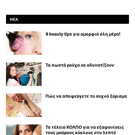
ΝΈΑ
9 beauty tips για ομορφιά όλη μέρα!
Τα σωστά ρούχα σε αδυνατίζουν
Πώς να αποφεύγετε το συχνό ξύρισμα
Το τέλειο ΚΟΛΠΟ για να εξαφανίσεις
τους μαύρους κύκλους στο λεπτό