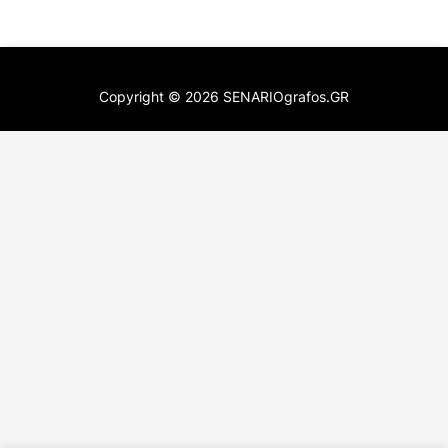
Copyright ©
2026
SENARIOgrafos.GR