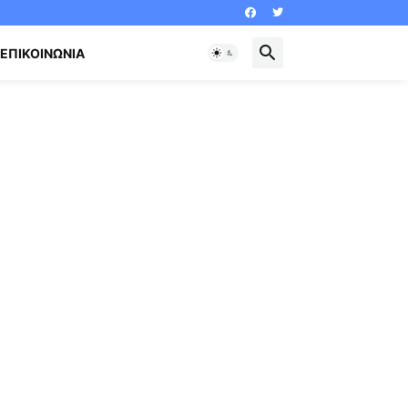
ΕΠΙΚΟΙΝΩΝΊΑ