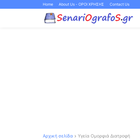
Home
About Us - ΟΡΟΙ ΧΡΗΣΗΣ
Contact Us
Αρχική σελίδα
Υγεία Ομορφιά Διατροφή