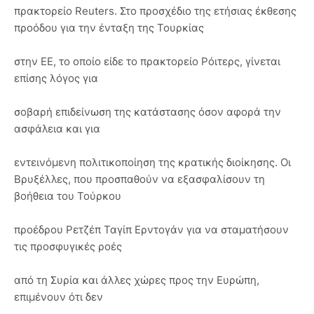
πρακτορείο Reuters. Στο προσχέδιο της ετήσιας έκθεσης
προόδου για την ένταξη της Τουρκίας
στην ΕΕ, το οποίο είδε το πρακτορείο Ρόιτερς, γίνεται
επίσης λόγος για
σοβαρή επιδείνωση της κατάστασης όσον αφορά την
ασφάλεια και για
εντεινόμενη πολιτικοποίηση της κρατικής διοίκησης. Οι
Βρυξέλλες, που προσπαθούν να εξασφαλίσουν τη
βοήθεια του Τούρκου
προέδρου Ρετζέπ Ταγίπ Ερντογάν για να σταματήσουν
τις προσφυγικές ροές
από τη Συρία και άλλες χώρες προς την Ευρώπη,
επιμένουν ότι δεν