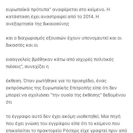
ευρωπαϊκά πρότυπα" αναφέρεται στο κείμενο. Η
κατάσταση έχει αναστραφεί από το 2014. Η
ανεξαρτησία της δικαιοσύνης
και ο διαχωρισμός εξουσιών έχουν υπονομευτεί και οι
δικαστές και οι
εισαγγελείς βρέθηκαν κάτω από ισχυρές πολιτικές
πιέσεις", συνεχίζει η
έκθεση. Όταν ρωτήθηκε για το προσχέδιο, ένας
εκπρόσωπος της Ευρωπαϊκής Επιτροπής είπε ότι δεν
μπορεί να σχολιάσει "την ουσία της έκθεσης" δεδομένου
ότι
το έγγραφο αυτό δεν έχει ακόμη υιοθετηθεί. Μια πηγή
που έχει γνώση του εγγράφου είπε ότι το κείμενο που
επικαλείται το πρακτορείο Ρόιτερς είχε γραφτεί πριν από