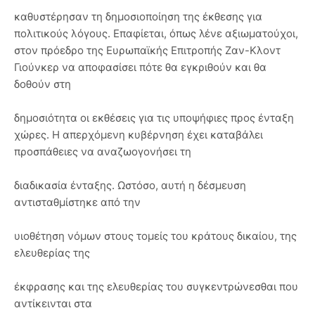
καθυστέρησαν τη δημοσιοποίηση της έκθεσης για
πολιτικούς λόγους. Επαφίεται, όπως λένε αξιωματούχοι,
στον πρόεδρο της Ευρωπαϊκής Επιτροπής Ζαν-Κλοντ
Γιούνκερ να αποφασίσει πότε θα εγκριθούν και θα
δοθούν στη
δημοσιότητα οι εκθέσεις για τις υποψήφιες προς ένταξη
χώρες. Η απερχόμενη κυβέρνηση έχει καταβάλει
προσπάθειες να αναζωογονήσει τη
διαδικασία ένταξης. Ωστόσο, αυτή η δέσμευση
αντισταθμίστηκε από την
υιοθέτηση νόμων στους τομείς του κράτους δικαίου, της
ελευθερίας της
έκφρασης και της ελευθερίας του συγκεντρώνεσθαι που
αντίκεινται στα