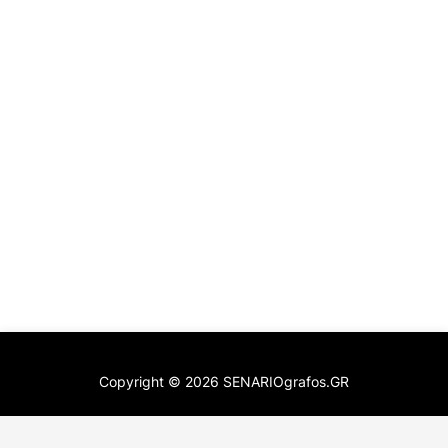
Copyright ©
2026
SENARIOgrafos.GR