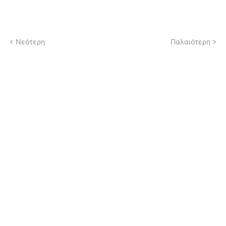
Νεότερη
Παλαιότερη