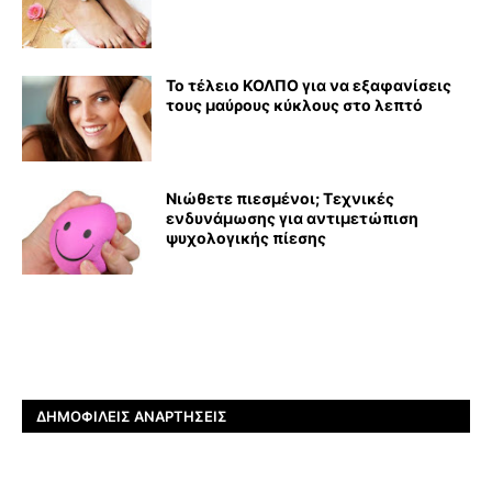
Το τέλειο ΚΟΛΠΟ για να εξαφανίσεις
τους μαύρους κύκλους στο λεπτό
Νιώθετε πιεσμένοι; Τεχνικές
ενδυνάμωσης για αντιμετώπιση
ψυχολογικής πίεσης
ΔΗΜΟΦΙΛΕΊΣ ΑΝΑΡΤΉΣΕΙΣ