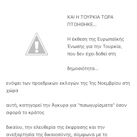
ΚΑΙ Η ΤΟΥΡΚΙΑ ΤΩΡΑ
ΠΤΟΗΘΗΚΕ...
Η έκθεση της Ευρωπαϊκής
Ένωσης για την Τουρκία,
που δεν έχει δοθεί στη
δημοσιότητα...
ενόψει των προεδρικών εκλογών της 1ης Νοεμβρίου στη
χώρα
αυτή, κατηγορεί την Άγκυρα για "πισωγυρίσματα" όσον
αφορά το κράτος
δικαίου, την ελευθερία της έκφρασης και την
ανεξαρτησία της δικαιοσύνης, σύμφωνα με το