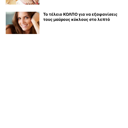
Το τέλειο ΚΟΛΠΟ για να εξαφανίσεις
τους μαύρους κύκλους στο λεπτό