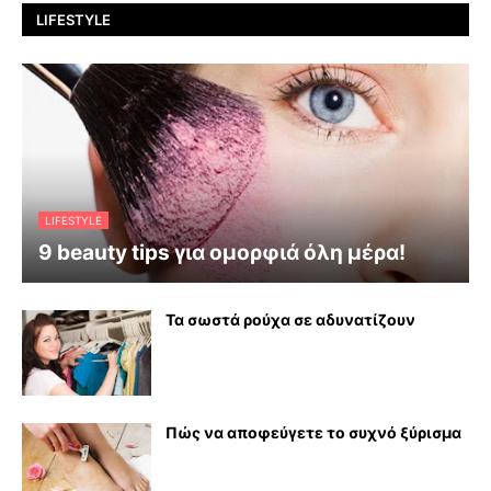
LIFESTYLE
LIFESTYLE
9 beauty tips για ομορφιά όλη μέρα!
Τα σωστά ρούχα σε αδυνατίζουν
Πώς να αποφεύγετε το συχνό ξύρισμα