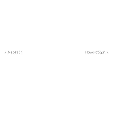
Νεότερη
Παλαιότερη