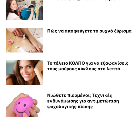
Πώς να αποφεύγετε το συχνό ξύρισμα
Το τέλειο ΚΟΛΠΟ για να εξαφανίσεις
τους μαύρους κύκλους στο λεπτό
Νιώθετε πιεσμένοι; Τεχνικές
ενδυνάμωσης για αντιμετώπιση
ψυχολογικής πίεσης