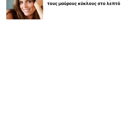
τους μαύρους κύκλους στο λεπτό