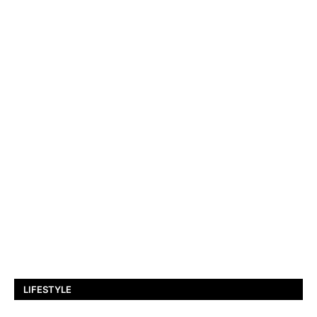
LIFESTYLE