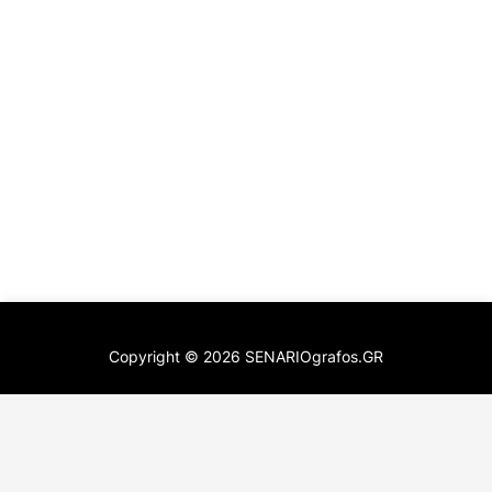
Copyright ©
2026
SENARIOgrafos.GR