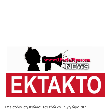
Επεισόδια σημειώνονται εδώ και λίγη ώρα στη