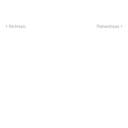
Νεότερη
Παλαιότερη