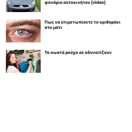
φανάρια αυτοκινήτου [video]
Πως να ατιμετωπίσετε το κριθαράκι
στο μάτι
Τα σωστά ρούχα σε αδυνατίζουν