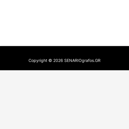
Copyright ©
2026
SENARIOgrafos.GR