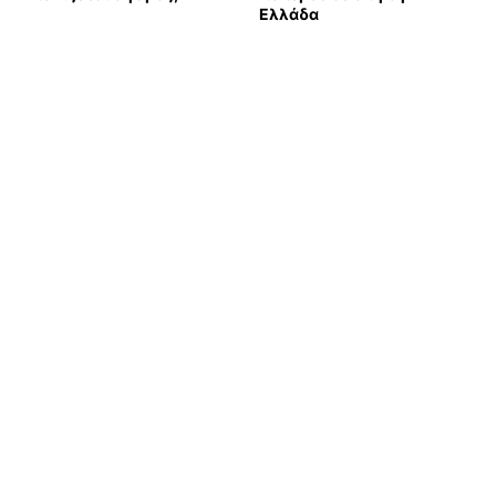
Ελλάδα