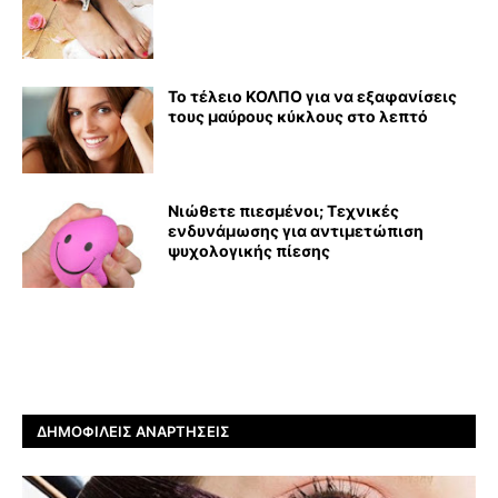
Το τέλειο ΚΟΛΠΟ για να εξαφανίσεις
τους μαύρους κύκλους στο λεπτό
Νιώθετε πιεσμένοι; Τεχνικές
ενδυνάμωσης για αντιμετώπιση
ψυχολογικής πίεσης
ΔΗΜΟΦΙΛΕΊΣ ΑΝΑΡΤΉΣΕΙΣ