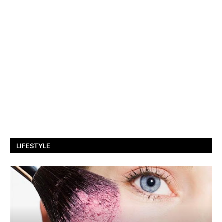
LIFESTYLE