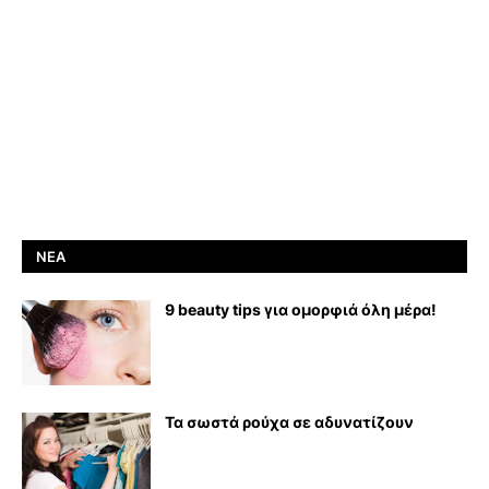
ΝΈΑ
9 beauty tips για ομορφιά όλη μέρα!
Τα σωστά ρούχα σε αδυνατίζουν