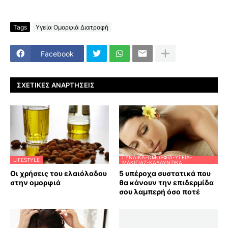
Tags
Υγεία Ομορφιά Διατροφή
Facebook
ΣΧΕΤΙΚΈΣ ΑΝΑΡΤΉΣΕΙΣ
ΓΥΝΑΊΚΑ-ΟΜΟΡΦΙΆ-ΥΓΕΊΑ-
LIFESTYLE
ΜΑΚΙΓΙΆΖ-ΚΑΛΛΥΝΤΙΚΆ
Οι χρήσεις του ελαιόλαδου
5 υπέροχα συστατικά που
στην ομορφιά
θα κάνουν την επιδερμίδα
σου λαμπερή όσο ποτέ