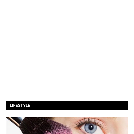
LIFESTYLE