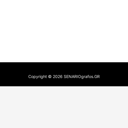
Copyright ©
2026
SENARIOgrafos.GR