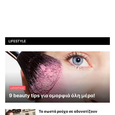
LIFESTYLE
LIFESTYLE
9 beauty tips για ομορφιά όλη μέρα!
Τα σωστά ρούχα σε αδυνατίζουν