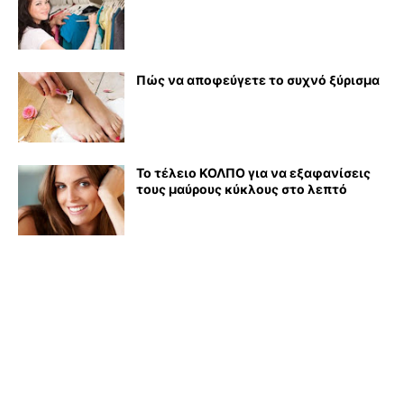
Πώς να αποφεύγετε το συχνό ξύρισμα
Το τέλειο ΚΟΛΠΟ για να εξαφανίσεις
τους μαύρους κύκλους στο λεπτό