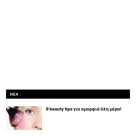
ΝΈΑ
9 beauty tips για ομορφιά όλη μέρα!