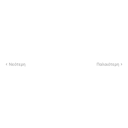
Νεότερη
Παλαιότερη