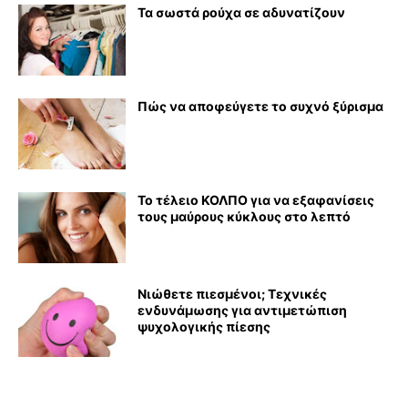
Τα σωστά ρούχα σε αδυνατίζουν
Πώς να αποφεύγετε το συχνό ξύρισμα
Το τέλειο ΚΟΛΠΟ για να εξαφανίσεις
τους μαύρους κύκλους στο λεπτό
Νιώθετε πιεσμένοι; Τεχνικές
ενδυνάμωσης για αντιμετώπιση
ψυχολογικής πίεσης