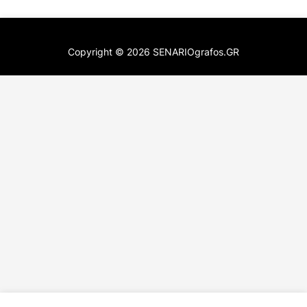
Copyright ©
2026
SENARIOgrafos.GR