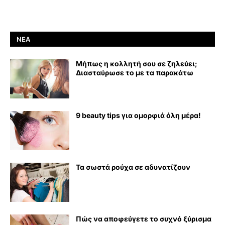
ΝΈΑ
Μήπως η κολλητή σου σε ζηλεύει;
Διασταύρωσε το με τα παρακάτω
9 beauty tips για ομορφιά όλη μέρα!
Τα σωστά ρούχα σε αδυνατίζουν
Πώς να αποφεύγετε το συχνό ξύρισμα