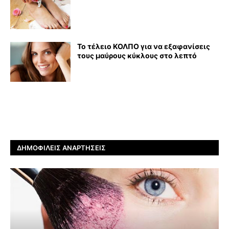
Το τέλειο ΚΟΛΠΟ για να εξαφανίσεις
τους μαύρους κύκλους στο λεπτό
ΔΗΜΟΦΙΛΕΊΣ ΑΝΑΡΤΉΣΕΙΣ