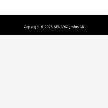
Copyright ©
2026
SENARIOgrafos.GR