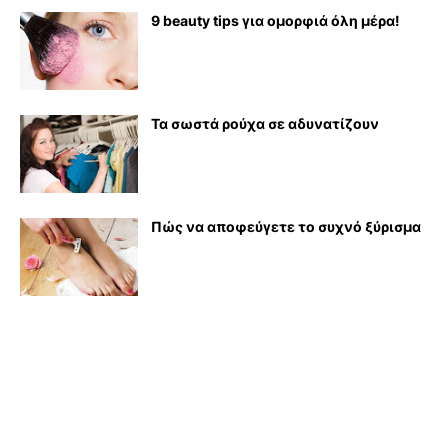
9 beauty tips για ομορφιά όλη μέρα!
Τα σωστά ρούχα σε αδυνατίζουν
Πώς να αποφεύγετε το συχνό ξύρισμα