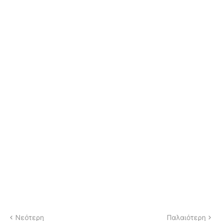
Νεότερη
Παλαιότερη