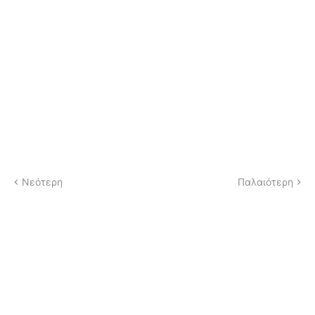
Νεότερη
Παλαιότερη