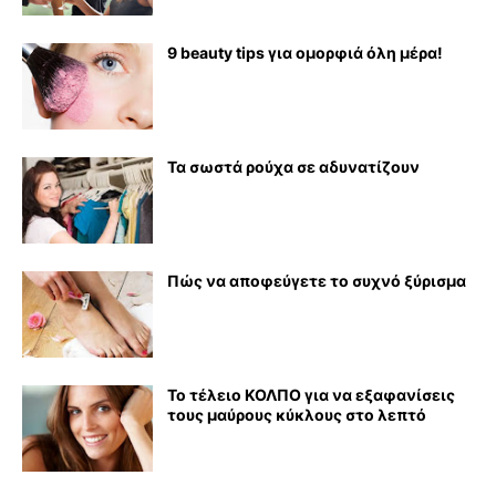
9 beauty tips για ομορφιά όλη μέρα!
Τα σωστά ρούχα σε αδυνατίζουν
Πώς να αποφεύγετε το συχνό ξύρισμα
Το τέλειο ΚΟΛΠΟ για να εξαφανίσεις
τους μαύρους κύκλους στο λεπτό