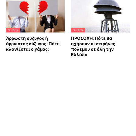
SLIDER
SLIDER
Άρρωστη σύζυγος ή
ΠΡΟΣΟΧΗ: Πότε θα
άρρωστος σύζυγος: Πότε
ηχήσουν οι σειρήνες
κλονίζεται ο γάμος;
πολέμου σε όλη την
Ελλάδα