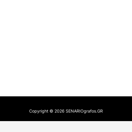
Copyright ©
2026
SENARIOgrafos.GR