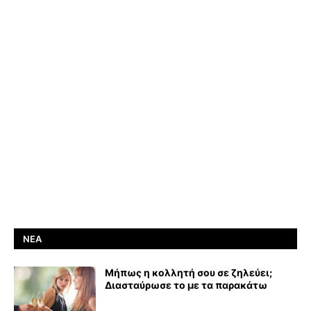
ΝΈΑ
Μήπως η κολλητή σου σε ζηλεύει;
Διασταύρωσε το με τα παρακάτω