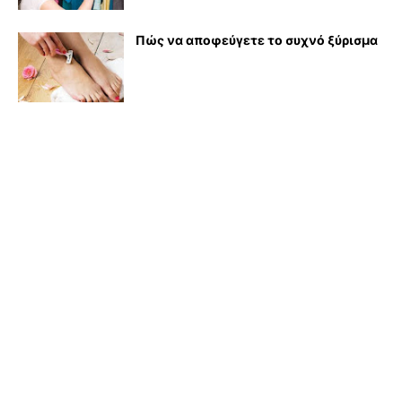
Πώς να αποφεύγετε το συχνό ξύρισμα