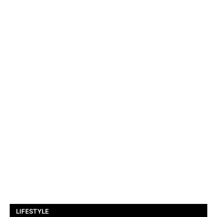
LIFESTYLE