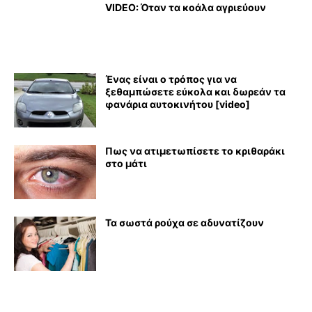
VIDEO: Όταν τα κοάλα αγριεύουν
Ένας είναι ο τρόπος για να
ξεθαμπώσετε εύκολα και δωρεάν τα
φανάρια αυτοκινήτου [video]
Πως να ατιμετωπίσετε το κριθαράκι
στο μάτι
Τα σωστά ρούχα σε αδυνατίζουν