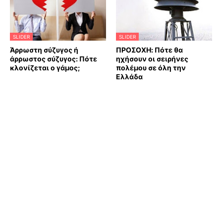
SLIDER
SLIDER
Άρρωστη σύζυγος ή
ΠΡΟΣΟΧΗ: Πότε θα
άρρωστος σύζυγος: Πότε
ηχήσουν οι σειρήνες
κλονίζεται ο γάμος;
πολέμου σε όλη την
Ελλάδα