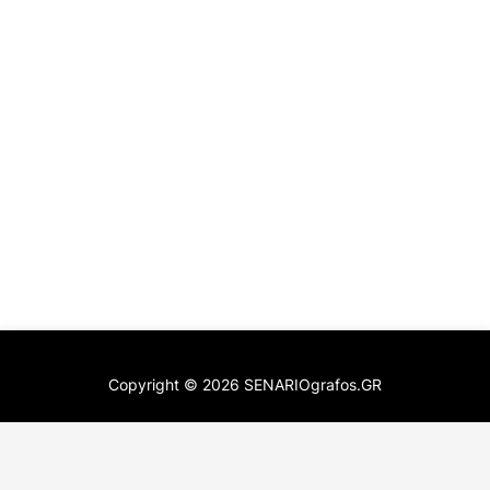
Copyright ©
2026
SENARIOgrafos.GR