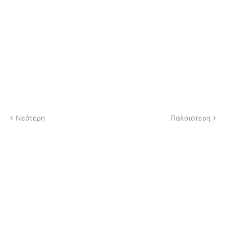
Νεότερη
Παλαιότερη