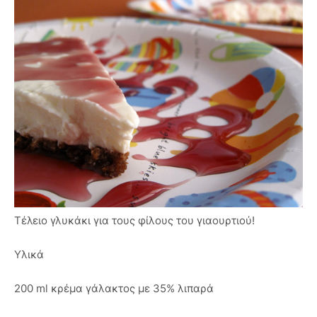
Τέλειο γλυκάκι για τους φίλους του γιαουρτιού!
Υλικά
200 ml κρέμα γάλακτος με 35% λιπαρά