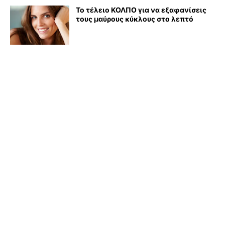
Το τέλειο ΚΟΛΠΟ για να εξαφανίσεις
τους μαύρους κύκλους στο λεπτό