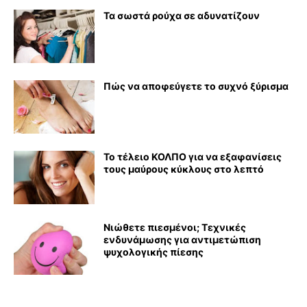
Τα σωστά ρούχα σε αδυνατίζουν
Πώς να αποφεύγετε το συχνό ξύρισμα
Το τέλειο ΚΟΛΠΟ για να εξαφανίσεις
τους μαύρους κύκλους στο λεπτό
Νιώθετε πιεσμένοι; Τεχνικές
ενδυνάμωσης για αντιμετώπιση
ψυχολογικής πίεσης