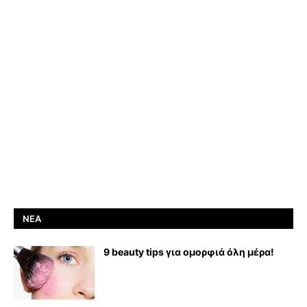
ΝΈΑ
9 beauty tips για ομορφιά όλη μέρα!