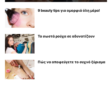
9 beauty tips για ομορφιά όλη μέρα!
Τα σωστά ρούχα σε αδυνατίζουν
Πώς να αποφεύγετε το συχνό ξύρισμα