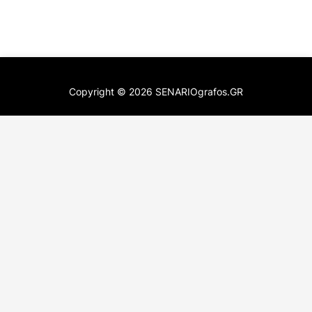
Copyright ©
2026
SENARIOgrafos.GR