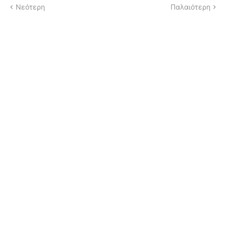
Νεότερη
Παλαιότερη