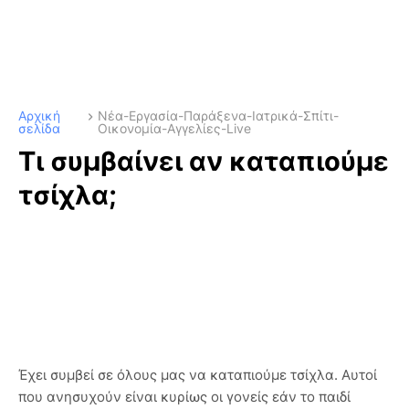
Αρχική
Νέα-Εργασία-Παράξενα-Ιατρικά-Σπίτι-
σελίδα
Οικονομία-Αγγελίες-Live
Τι συμβαίνει αν καταπιούμε
τσίχλα;
Έχει συμβεί σε όλους μας να καταπιούμε τσίχλα. Αυτοί
που ανησυχούν είναι κυρίως οι γονείς εάν το παιδί