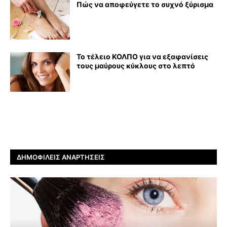
Πώς να αποφεύγετε το συχνό ξύρισμα
Το τέλειο ΚΟΛΠΟ για να εξαφανίσεις
τους μαύρους κύκλους στο λεπτό
ΔΗΜΟΦΙΛΕΊΣ ΑΝΑΡΤΉΣΕΙΣ