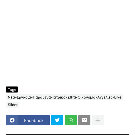
Tags
Νέα-Εργασία-Παράξενα-Ιατρικά-Σπίτι-Οικονομία-Αγγελίες-Live
Slider
Facebook