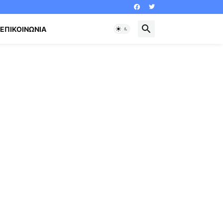
ΕΠΙΚΟΙΝΩΝΊΑ