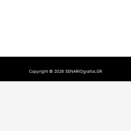
Copyright ©
2026
SENARIOgrafos.GR