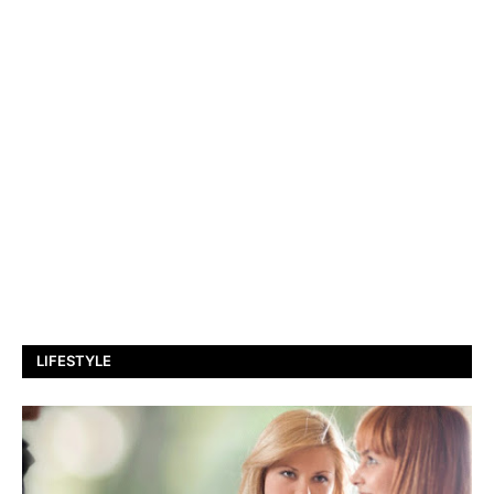
LIFESTYLE