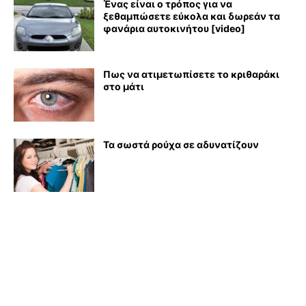
Ένας είναι ο τρόπος για να
ξεθαμπώσετε εύκολα και δωρεάν τα
φανάρια αυτοκινήτου [video]
Πως να ατιμετωπίσετε το κριθαράκι
στο μάτι
Τα σωστά ρούχα σε αδυνατίζουν