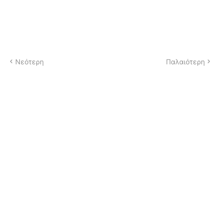
Νεότερη
Παλαιότερη