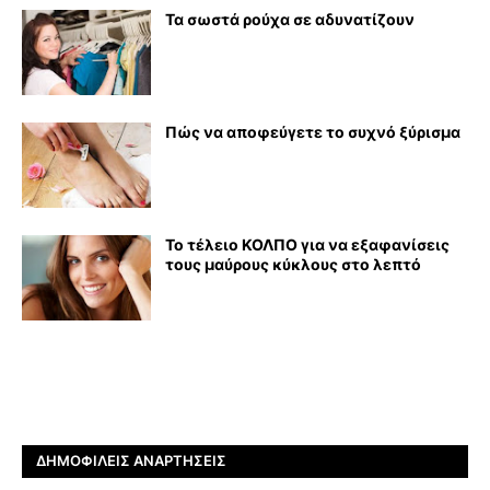
Τα σωστά ρούχα σε αδυνατίζουν
Πώς να αποφεύγετε το συχνό ξύρισμα
Το τέλειο ΚΟΛΠΟ για να εξαφανίσεις
τους μαύρους κύκλους στο λεπτό
ΔΗΜΟΦΙΛΕΊΣ ΑΝΑΡΤΉΣΕΙΣ