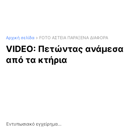
Αρχική σελίδα
FOTO ΑΣΤΕΙΑ ΠΑΡΑΞΕΝΑ ΔΙΑΦΟΡΑ
VIDEO: Πετώντας ανάμεσα
από τα κτήρια
Εντυπωσιακό εγχείρημα...