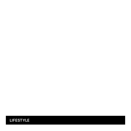
LIFESTYLE