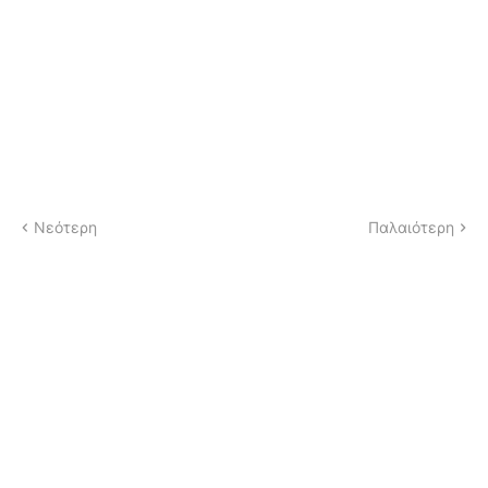
Νεότερη
Παλαιότερη