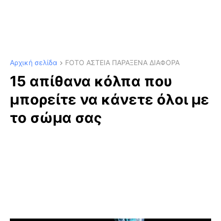
Αρχική σελίδα
FOTO ΑΣΤΕΙΑ ΠΑΡΑΞΕΝΑ ΔΙΑΦΟΡΑ
15 απίθανα κόλπα που
μπορείτε να κάνετε όλοι με
το σώμα σας