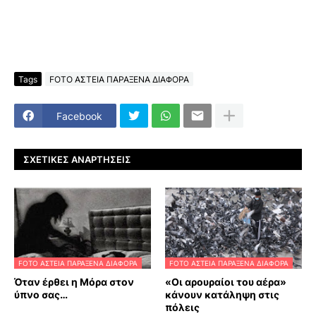
Tags
FOTO ΑΣΤΕΙΑ ΠΑΡΑΞΕΝΑ ΔΙΑΦΟΡΑ
Facebook
ΣΧΕΤΙΚΈΣ ΑΝΑΡΤΉΣΕΙΣ
FOTO ΑΣΤΕΙΑ ΠΑΡΑΞΕΝΑ ΔΙΑΦΟΡΑ
FOTO ΑΣΤΕΙΑ ΠΑΡΑΞΕΝΑ ΔΙΑΦΟΡΑ
Όταν έρθει η Μόρα στον
«Οι αρουραίοι του αέρα»
ύπνο σας…
κάνουν κατάληψη στις
πόλεις