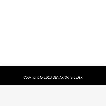
Copyright ©
2026
SENARIOgrafos.GR