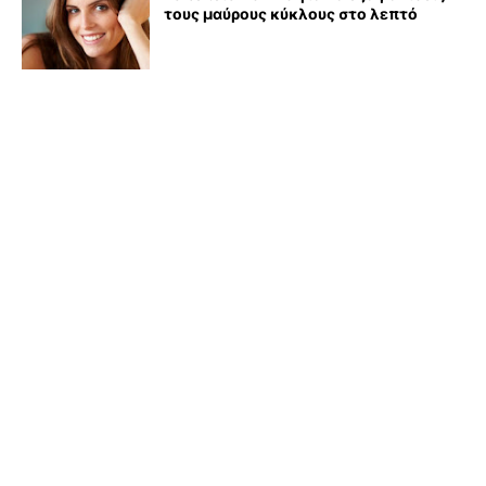
τους μαύρους κύκλους στο λεπτό