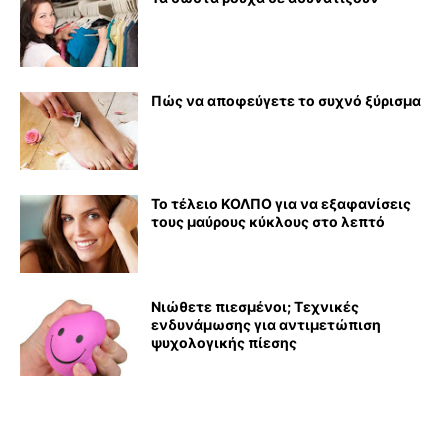
Πώς να αποφεύγετε το συχνό ξύρισμα
Το τέλειο ΚΟΛΠΟ για να εξαφανίσεις
τους μαύρους κύκλους στο λεπτό
Νιώθετε πιεσμένοι; Τεχνικές
ενδυνάμωσης για αντιμετώπιση
ψυχολογικής πίεσης