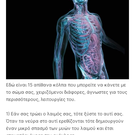
Εδώ είναι 15 απίθανα κόλπα που μπορείτε να κάνετε με
το σώμα σας, χειριζόμενοι διάφορες, άγνωστες για τους
περισσότερους, λειτουργίες του.
1) Εάν σας τρώει ο λαιμός σας, τότε ξύστε το αυτί σας.
Όταν τα νεύρα στο αυτί ερεθίζονται τότε δημιουργούν
έναν μικρό σπασμό των μυών του λαιμού και έτσι