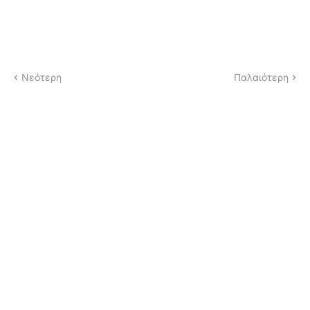
Νεότερη
Παλαιότερη