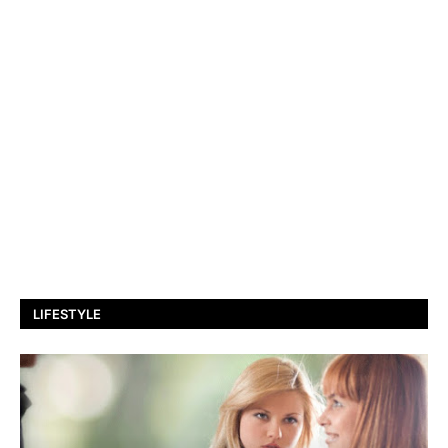
LIFESTYLE