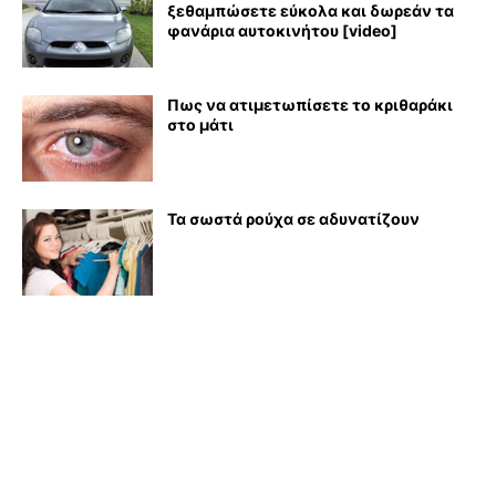
ξεθαμπώσετε εύκολα και δωρεάν τα
φανάρια αυτοκινήτου [video]
Πως να ατιμετωπίσετε το κριθαράκι
στο μάτι
Τα σωστά ρούχα σε αδυνατίζουν