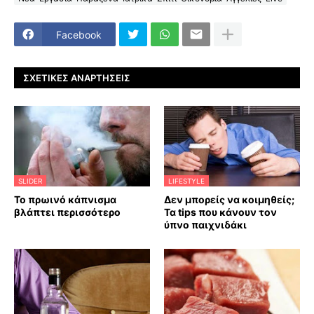
Facebook
ΣΧΕΤΙΚΈΣ ΑΝΑΡΤΉΣΕΙΣ
SLIDER
LIFESTYLE
Το πρωινό κάπνισμα
Δεν μπορείς να κοιμηθείς;
βλάπτει περισσότερο
Τα tips που κάνουν τον
ύπνο παιχνιδάκι