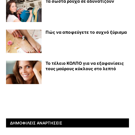
Τα σωστά ρούχα σε αδυνατίζουν
Πώς να αποφεύγετε το συχνό ξύρισμα
Το τέλειο ΚΟΛΠΟ για να εξαφανίσεις
τους μαύρους κύκλους στο λεπτό
ΔΗΜΟΦΙΛΕΊΣ ΑΝΑΡΤΉΣΕΙΣ