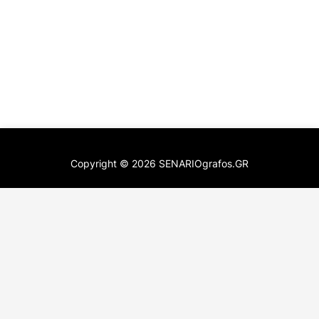
Copyright ©
2026
SENARIOgrafos.GR