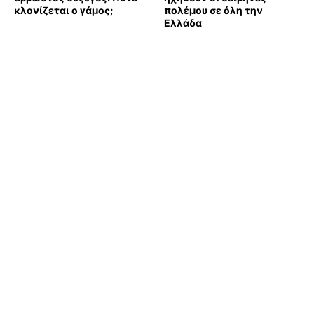
κλονίζεται ο γάμος;
πολέμου σε όλη την
Ελλάδα