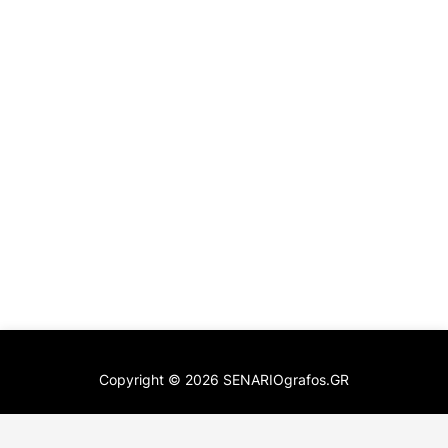
Copyright ©
2026
SENARIOgrafos.GR