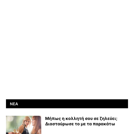
ΝΈΑ
Μήπως η κολλητή σου σε ζηλεύει;
Διασταύρωσε το με τα παρακάτω