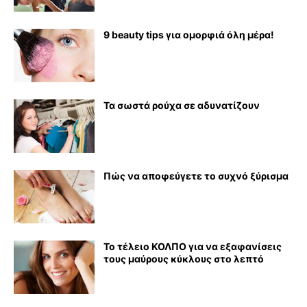
9 beauty tips για ομορφιά όλη μέρα!
Τα σωστά ρούχα σε αδυνατίζουν
Πώς να αποφεύγετε το συχνό ξύρισμα
Το τέλειο ΚΟΛΠΟ για να εξαφανίσεις
τους μαύρους κύκλους στο λεπτό