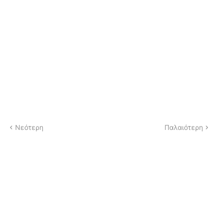
Νεότερη
Παλαιότερη