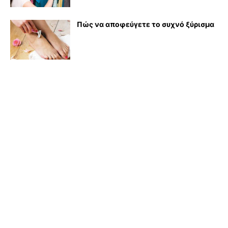
Πώς να αποφεύγετε το συχνό ξύρισμα