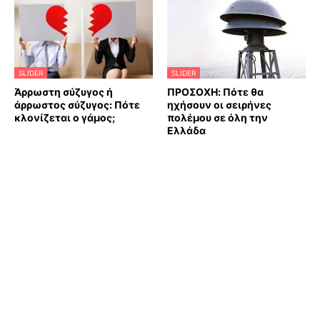
SLIDER
SLIDER
Άρρωστη σύζυγος ή
ΠΡΟΣΟΧΗ: Πότε θα
άρρωστος σύζυγος: Πότε
ηχήσουν οι σειρήνες
κλονίζεται ο γάμος;
πολέμου σε όλη την
Ελλάδα